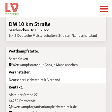
DM 10 km Straße
Saarbrücken, 18.09.2022
6.4.5 Deutsche Meisterschaften, Straßen-/Landschaftslauf
Wettkampfstätte:
Saarbrücken
Wettkampfstätte auf Google Maps ansehen
Veranstalter:
Deutscher Leichtathletik-Verband
Kontakt:
Alsfelder Straße 27
64289 Darmstadt
wettkampforganisation@leichtathletik.de