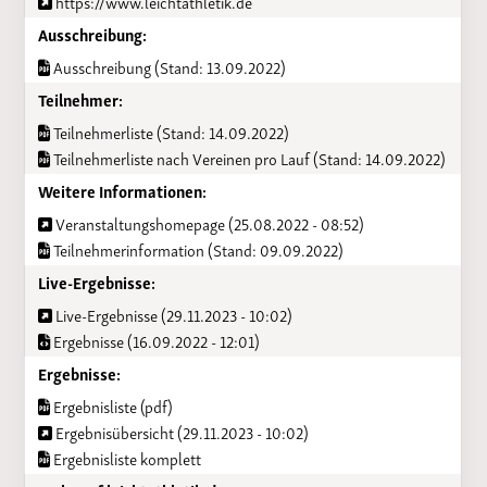
https://www.leichtathletik.de
Ausschreibung:
Ausschreibung (Stand: 13.09.2022)
Teilnehmer:
Teilnehmerliste (Stand: 14.09.2022)
Teilnehmerliste nach Vereinen pro Lauf (Stand: 14.09.2022)
Weitere Informationen:
Veranstaltungshomepage (25.08.2022 - 08:52)
Teilnehmerinformation (Stand: 09.09.2022)
Live-Ergebnisse:
Live-Ergebnisse (29.11.2023 - 10:02)
Ergebnisse (16.09.2022 - 12:01)
Ergebnisse:
Ergebnisliste (pdf)
Ergebnisübersicht (29.11.2023 - 10:02)
Ergebnisliste komplett