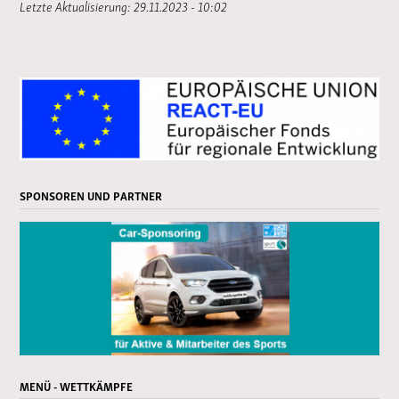
Letzte Aktualisierung: 29.11.2023 - 10:02
SPONSOREN UND PARTNER
MENÜ - WETTKÄMPFE