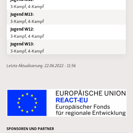
3-Kampf, 4-Kampf
Jugend M13:
3-Kampf, 4-Kampf
Jugend W12:
3-Kampf, 4-Kampf
Jugend W13:
3-Kampf, 4-Kampf
Letzte Aktualisierung: 22.06.2022 - 11:56
SPONSOREN UND PARTNER