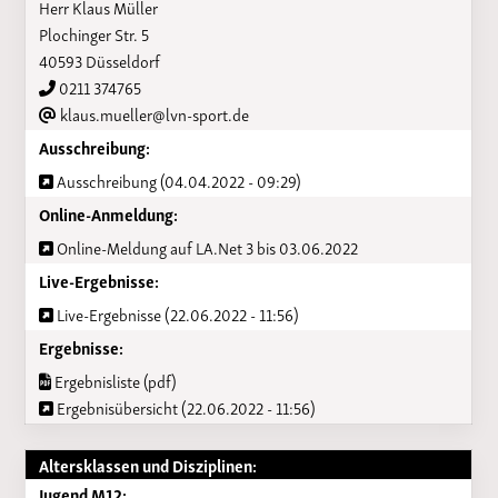
Herr Klaus Müller
Plochinger Str. 5
40593 Düsseldorf
0211 374765
klaus.mueller@lvn-sport.de
Ausschreibung:
Ausschreibung (04.04.2022 - 09:29)
Online-Anmeldung:
Online-Meldung auf LA.Net 3 bis 03.06.2022
Live-Ergebnisse:
Live-Ergebnisse (22.06.2022 - 11:56)
Ergebnisse:
Ergebnisliste (pdf)
Ergebnisübersicht (22.06.2022 - 11:56)
Altersklassen und Disziplinen:
Jugend M12: