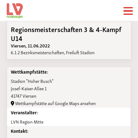
Regionsmeisterschaften 3 & 4-Kampf
U14
Viersen, 11.06.2022
6.1.2 Bezirksmeisterschaften, Freiluft Stadion
Wettkampfstätte:
Stadion "Hoher Busch"
Josef-Kaiser-Allee 1
41747 Viersen
Wettkampfstätte auf Google Maps ansehen
Veranstalter:
LVN Region Mitte
Kontakt: