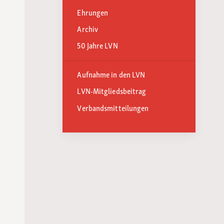
Ehrungen
Archiv
50 Jahre LVN
Aufnahme in den LVN
LVN-Mitgliedsbeitrag
Verbandsmitteilungen