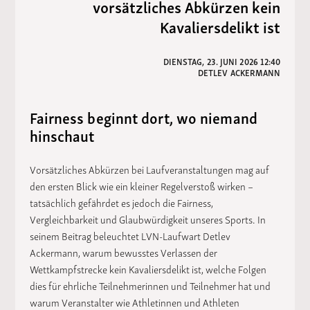
vorsätzliches Abkürzen kein
Kavaliersdelikt ist
DIENSTAG, 23. JUNI 2026 12:40
DETLEV ACKERMANN
Fairness beginnt dort, wo niemand
hinschaut
Vorsätzliches Abkürzen bei Laufveranstaltungen mag auf
den ersten Blick wie ein kleiner Regelverstoß wirken –
tatsächlich gefährdet es jedoch die Fairness,
Vergleichbarkeit und Glaubwürdigkeit unseres Sports. In
seinem Beitrag beleuchtet LVN-Laufwart Detlev
Ackermann, warum bewusstes Verlassen der
Wettkampfstrecke kein Kavaliersdelikt ist, welche Folgen
dies für ehrliche Teilnehmerinnen und Teilnehmer hat und
warum Veranstalter wie Athletinnen und Athleten