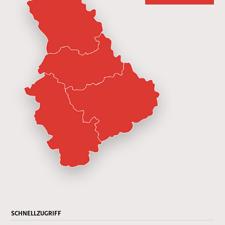
SCHNELLZUGRIFF