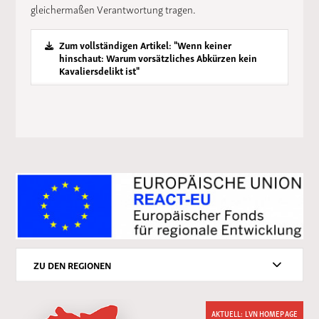
gleichermaßen Verantwortung tragen.
Zum vollständigen Artikel: "Wenn keiner
hinschaut: Warum vorsätzliches Abkürzen kein
Kavaliersdelikt ist"
ZU DEN REGIONEN
AKTUELL: LVN HOMEPAGE