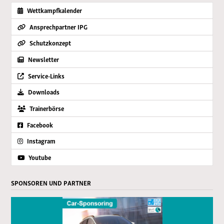
Wettkampfkalender
Ansprechpartner IPG
Schutzkonzept
Newsletter
Service-Links
Downloads
Trainerbörse
Facebook
Instagram
Youtube
SPONSOREN UND PARTNER