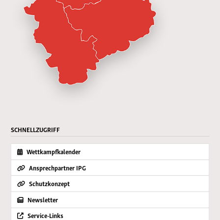
SCHNELLZUGRIFF
Wettkampfkalender
Ansprechpartner IPG
Schutzkonzept
Newsletter
Service-Links