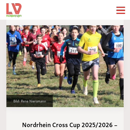
Bild: Rene Niersmann
Nordrhein Cross Cup 2025/2026 –