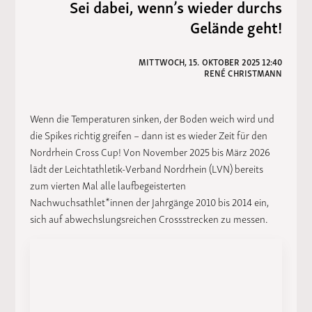
Sei dabei, wenn’s wieder durchs
Gelände geht!
MITTWOCH, 15. OKTOBER 2025 12:40
RENÉ CHRISTMANN
Wenn die Temperaturen sinken, der Boden weich wird und
die Spikes richtig greifen – dann ist es wieder Zeit für den
Nordrhein Cross Cup! Von November 2025 bis März 2026
lädt der Leichtathletik-Verband Nordrhein (LVN) bereits
zum vierten Mal alle laufbegeisterten
Nachwuchsathlet*innen der Jahrgänge 2010 bis 2014 ein,
sich auf abwechslungsreichen Crossstrecken zu messen.