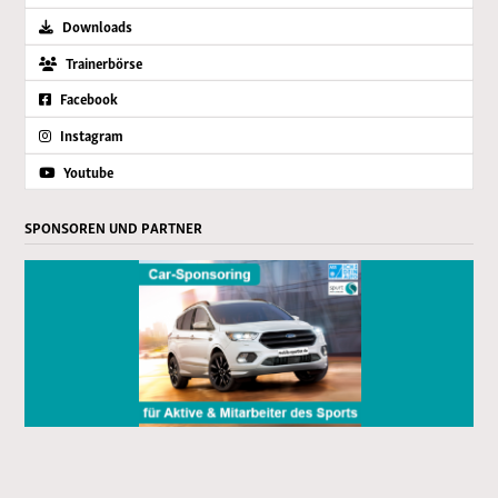
Downloads
Trainerbörse
Facebook
Instagram
Youtube
SPONSOREN UND PARTNER