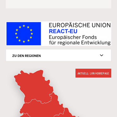
ZU DEN REGIONEN
AKTUELL: LVN HOMEPAGE