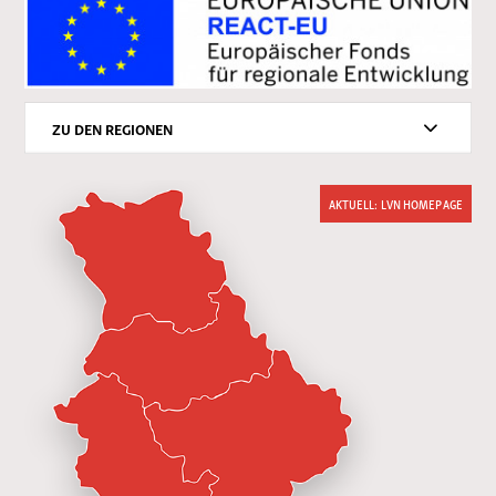
ZU DEN REGIONEN
AKTUELL: LVN HOMEPAGE