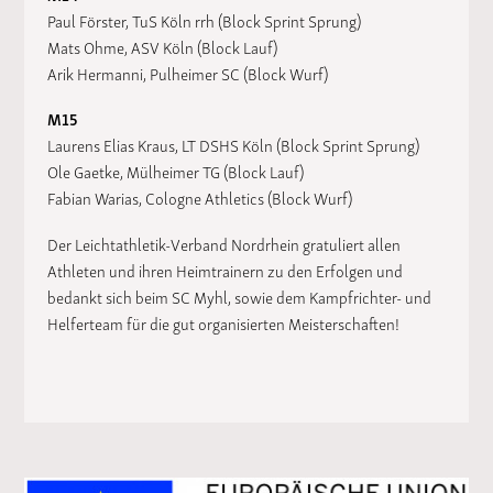
Paul Förster, TuS Köln rrh (Block Sprint Sprung)
Mats Ohme, ASV Köln (Block Lauf)
Arik Hermanni, Pulheimer SC (Block Wurf)
M15
Laurens Elias Kraus, LT DSHS Köln (Block Sprint Sprung)
Ole Gaetke, Mülheimer TG (Block Lauf)
Fabian Warias, Cologne Athletics (Block Wurf)
Der Leichtathletik-Verband Nordrhein gratuliert allen
Athleten und ihren Heimtrainern zu den Erfolgen und
bedankt sich beim SC Myhl, sowie dem Kampfrichter- und
Helferteam für die gut organisierten Meisterschaften!