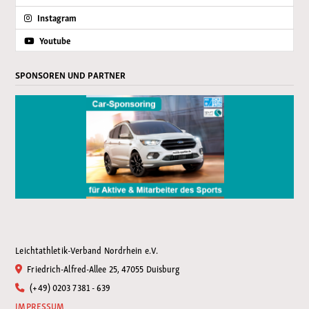
Instagram
Youtube
SPONSOREN UND PARTNER
Leichtathletik-Verband Nordrhein e.V.
Friedrich-Alfred-Allee 25, 47055 Duisburg
(+49) 0203 7381 - 639
IMPRESSUM