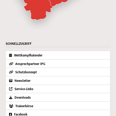
SCHNELLZUGRIFF
Wettkampfkalender
Ansprechpartner IPG
Schutzkonzept
Newsletter
Service-Links
Downloads
Trainerbörse
Facebook