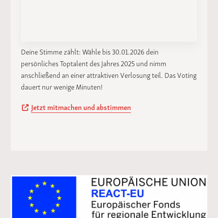
Deine Stimme zählt: Wähle bis 30.01.2026 dein
persönliches Toptalent des Jahres 2025 und nimm
anschließend an einer attraktiven Verlosung teil. Das Voting
dauert nur wenige Minuten!
Jetzt mitmachen und abstimmen