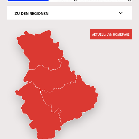
ZU DEN REGIONEN
AKTUELL: LVN HOMEPAGE