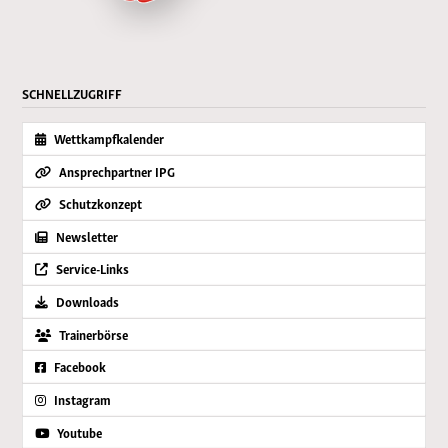
SCHNELLZUGRIFF
Wettkampfkalender
Ansprechpartner IPG
Schutzkonzept
Newsletter
Service-Links
Downloads
Trainerbörse
Facebook
Instagram
Youtube