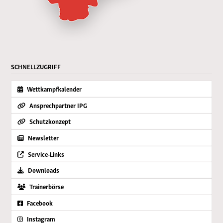
SCHNELLZUGRIFF
Wettkampfkalender
Ansprechpartner IPG
Schutzkonzept
Newsletter
Service-Links
Downloads
Trainerbörse
Facebook
Instagram