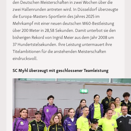
den Deutschen Meisterschaften in zwei Wochen über die
zwei Hallenrunden antreten wird. In Düsseldorf überzeugte
die Europa-Masters-Sportlerin des Jahres 2025 im
Mehrkampf mit einer neuen deutschen W60-Bestleistung
über 200 Meter in 28,58 Sekunden. Damit unterbot sie den
bisherigen Rekord von Ingrid Meier aus dem Jahr 2008 um
37 Hundertstelsekunden. Ihre Leistung untermauert ihre
Titelambitionen für die anstehenden Meisterschaften
eindrucksvoll.
SC Myhl überzeugt mit geschlossener Teamleistung