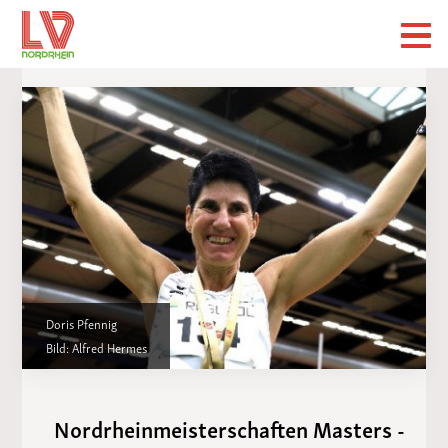
Doris Pfennig
Bild: Alfred Hermes
Nordrheinmeisterschaften Masters -