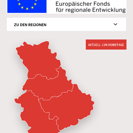
ZU DEN REGIONEN
AKTUELL: LVN HOMEPAGE