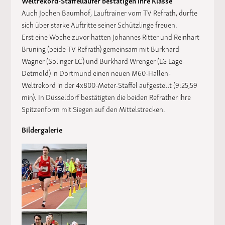
Auch Jochen Baumhof, Lauftrainer vom TV Refrath, durfte
sich über starke Auftritte seiner Schützlinge freuen.
Erst eine Woche zuvor hatten Johannes Ritter und Reinhart
Brüning (beide TV Refrath) gemeinsam mit Burkhard
Wagner (Solinger LC) und Burkhard Wrenger (LG Lage-
Detmold) in Dortmund einen neuen M60-Hallen-
Weltrekord in der 4x800-Meter-Staffel aufgestellt (9:25,59
min). In Düsseldorf bestätigten die beiden Refrather ihre
Spitzenform mit Siegen auf den Mittelstrecken.
Bildergalerie