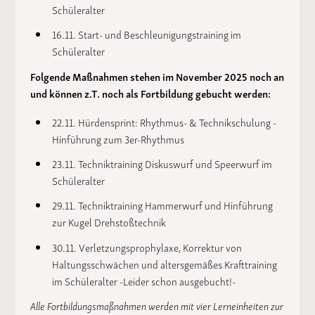
Schüleralter
16.11. Start- und Beschleunigungstraining im
Schüleralter
Folgende Maßnahmen stehen im November 2025 noch an
und können z.T. noch als Fortbildung gebucht werden:
22.11. Hürdensprint: Rhythmus- & Technikschulung -
Hinführung zum 3er-Rhythmus
23.11. Techniktraining Diskuswurf und Speerwurf im
Schüleralter
29.11. Techniktraining Hammerwurf und Hinführung
zur Kugel Drehstoßtechnik
30.11. Verletzungsprophylaxe, Korrektur von
Haltungsschwächen und altersgemäßes Krafttraining
im Schüleralter -Leider schon ausgebucht!-
Alle Fortbildungsmaßnahmen werden mit vier Lerneinheiten zur