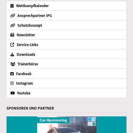
Wettkampfkalender
Ansprechpartner IPG
Schutzkonzept
Newsletter
Service-Links
Downloads
Trainerbörse
Facebook
Instagram
Youtube
SPONSOREN UND PARTNER