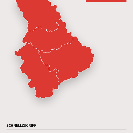
SCHNELLZUGRIFF