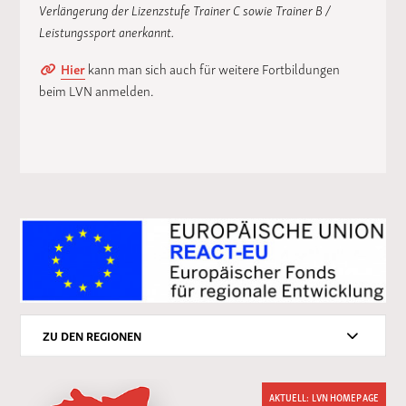
Verlängerung der Lizenzstufe Trainer C sowie Trainer B /
Leistungssport anerkannt.
Hier
kann man sich auch für weitere Fortbildungen
beim LVN anmelden.
ZU DEN REGIONEN
AKTUELL: LVN HOMEPAGE