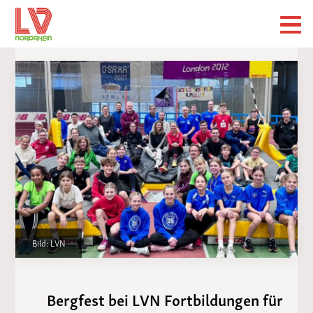
Bild: LVN
Bergfest bei LVN Fortbildungen für