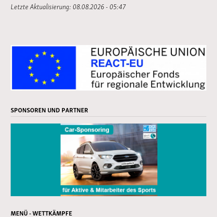
Letzte Aktualisierung: 08.08.2026 - 05:47
SPONSOREN UND PARTNER
MENÜ - WETTKÄMPFE