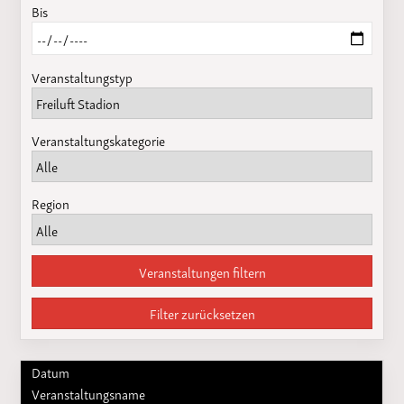
Bis
Veranstaltungstyp
Veranstaltungskategorie
Region
Veranstaltungen filtern
Filter zurücksetzen
Datum
Veranstaltungsname