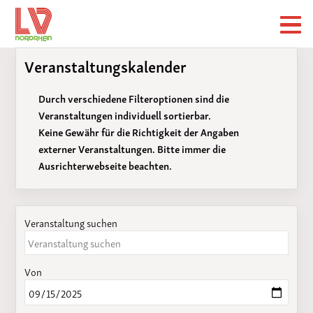
Veranstaltungskalender
Durch verschiedene Filteroptionen sind die
Veranstaltungen individuell sortierbar.
Keine Gewähr für die Richtigkeit der Angaben
externer Veranstaltungen. Bitte immer die
Ausrichterwebseite beachten.
Veranstaltung suchen
Von