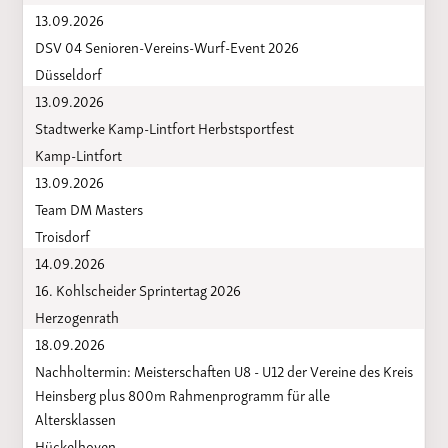
13.09.2026
DSV 04 Senioren-Vereins-Wurf-Event 2026
Düsseldorf
13.09.2026
Stadtwerke Kamp-Lintfort Herbstsportfest
Kamp-Lintfort
13.09.2026
Team DM Masters
Troisdorf
14.09.2026
16. Kohlscheider Sprintertag 2026
Herzogenrath
18.09.2026
Nachholtermin: Meisterschaften U8 - U12 der Vereine des Kreis
Heinsberg plus 800m Rahmenprogramm für alle
Altersklassen
Hückelhoven