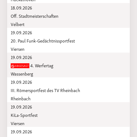
18.09.2026
Off. Stadtmeisterschaften
Velbert
19.09.2026
20. Paul Funk-Gedächtnissportfest
Viersen
19.09.2026
4. Werfertag
ABGESAGT
Wassenberg
19.09.2026
III. Römersportfest des TV Rheinbach
Rheinbach
19.09.2026
KiLa-Sportfest
Viersen
19.09.2026