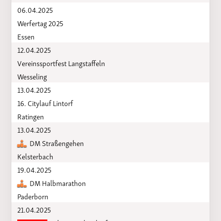
06.04.2025
Werfertag 2025
Essen
12.04.2025
Vereinssportfest Langstaffeln
Wesseling
13.04.2025
16. Citylauf Lintorf
Ratingen
13.04.2025
DM Straßengehen
Kelsterbach
19.04.2025
DM Halbmarathon
Paderborn
21.04.2025