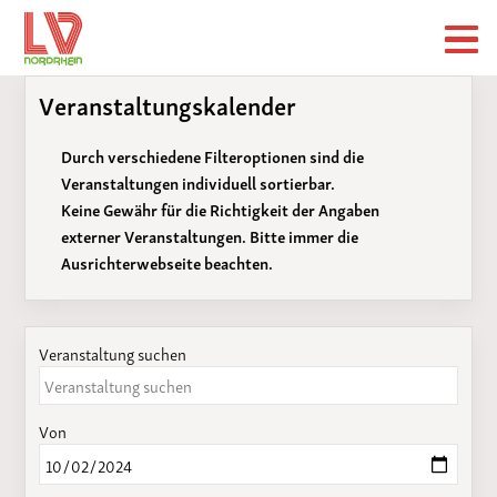
Veranstaltungskalender
Durch verschiedene Filteroptionen sind die
Veranstaltungen individuell sortierbar.
Keine Gewähr für die Richtigkeit der Angaben
externer Veranstaltungen. Bitte immer die
Ausrichterwebseite beachten.
Veranstaltung suchen
Von