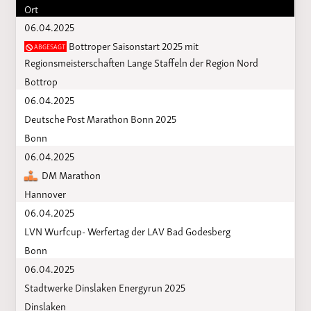
Ort
06.04.2025
Bottroper Saisonstart 2025 mit
ABGESAGT
Regionsmeisterschaften Lange Staffeln der Region Nord
Bottrop
06.04.2025
Deutsche Post Marathon Bonn 2025
Bonn
06.04.2025
DM Marathon
Hannover
06.04.2025
LVN Wurfcup- Werfertag der LAV Bad Godesberg
Bonn
06.04.2025
Stadtwerke Dinslaken Energyrun 2025
Dinslaken