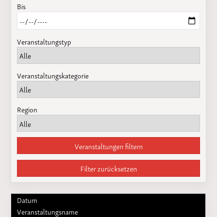
Bis
Veranstaltungstyp
Veranstaltungskategorie
Region
Veranstaltungen filtern
Filter zurücksetzen
Datum
Veranstaltungsname