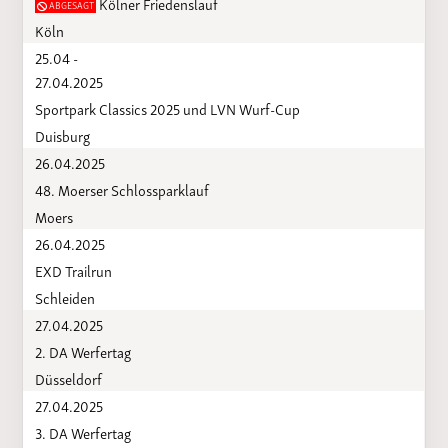
Kölner Friedenslauf
ABGESAGT
Köln
25.04 -
27.04.2025
Sportpark Classics 2025 und LVN Wurf-Cup
Duisburg
26.04.2025
48. Moerser Schlossparklauf
Moers
26.04.2025
EXD Trailrun
Schleiden
27.04.2025
2. DA Werfertag
Düsseldorf
27.04.2025
3. DA Werfertag