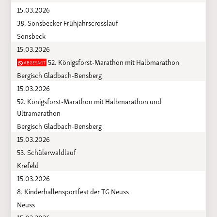
15.03.2026
38. Sonsbecker Frühjahrscrosslauf
Sonsbeck
15.03.2026
52. Königsforst-Marathon mit Halbmarathon
ABGESAGT
Bergisch Gladbach-Bensberg
15.03.2026
52. Königsforst-Marathon mit Halbmarathon und
Ultramarathon
Bergisch Gladbach-Bensberg
15.03.2026
53. Schülerwaldlauf
Krefeld
15.03.2026
8. Kinderhallensportfest der TG Neuss
Neuss
15.03.2026