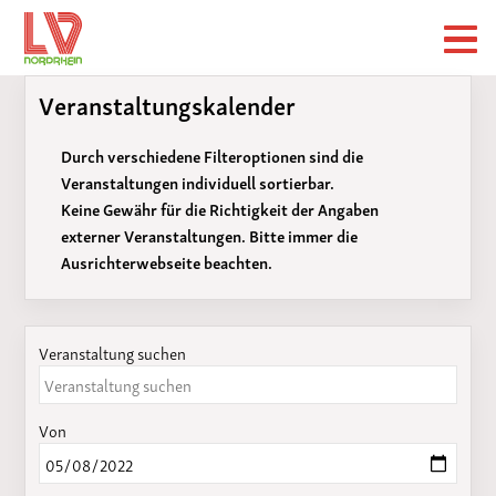
Veranstaltungskalender
Durch verschiedene Filteroptionen sind die
Veranstaltungen individuell sortierbar.
Keine Gewähr für die Richtigkeit der Angaben
externer Veranstaltungen. Bitte immer die
Ausrichterwebseite beachten.
Veranstaltung suchen
Von