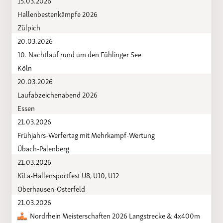
Hallenbestenkämpfe 2026
Zülpich
20.03.2026
10. Nachtlauf rund um den Fühlinger See
Köln
20.03.2026
Laufabzeichenabend 2026
Essen
21.03.2026
Frühjahrs-Werfertag mit Mehrkampf-Wertung
Übach-Palenberg
21.03.2026
KiLa-Hallensportfest U8, U10, U12
Oberhausen-Osterfeld
21.03.2026
Nordrhein Meisterschaften 2026 Langstrecke & 4x400m