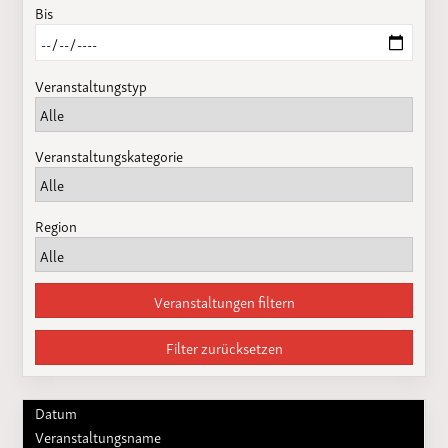
Bis
Veranstaltungstyp
Veranstaltungskategorie
Region
Veranstaltungen filtern
Filter zurücksetzen
Datum
Veranstaltungsname