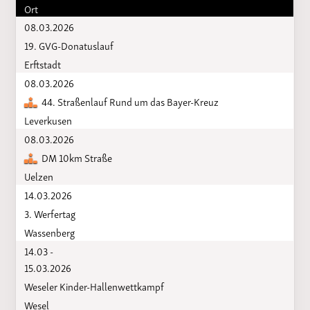
Ort
08.03.2026
19. GVG-Donatuslauf
Erftstadt
08.03.2026
44. Straßenlauf Rund um das Bayer-Kreuz
Leverkusen
08.03.2026
DM 10km Straße
Uelzen
14.03.2026
3. Werfertag
Wassenberg
14.03 -
15.03.2026
Weseler Kinder-Hallenwettkampf
Wesel