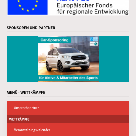
SPONSOREN UND PARTNER
MENÜ - WETTKÄMPFE
Ansprechpartner
WETTKÄMPFE
Veranstaltungskalender