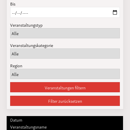
Bis
Veranstaltungstyp
Veranstaltungskategorie
Region
Veranstaltungen filtern
Filter zurücksetzen
Datum
Veranstaltungsname