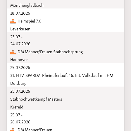
Mönchengladbach
18.07.2026
Heimspiel 7.0
Leverkusen
23.07 -
24.07.2026
DM Männer/Frauen Stabhochsprung
Hannover
25.07.2026
31. HTV-SPARDA-Rheinuferlauf, 46. Int. Volkslauf mit HM
Duisburg
25.07.2026
Stabhochwettkampf Masters
Krefeld
25.07 -
26.07.2026
DM Männer/Frauen