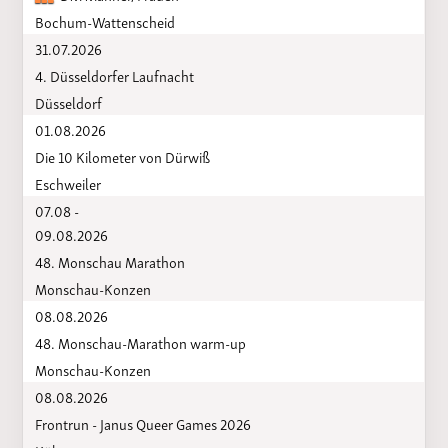
Bochum-Wattenscheid
31.07.2026
4. Düsseldorfer Laufnacht
Düsseldorf
01.08.2026
Die 10 Kilometer von Dürwiß
Eschweiler
07.08 -
09.08.2026
48. Monschau Marathon
Monschau-Konzen
08.08.2026
48. Monschau-Marathon warm-up
Monschau-Konzen
08.08.2026
Frontrun - Janus Queer Games 2026