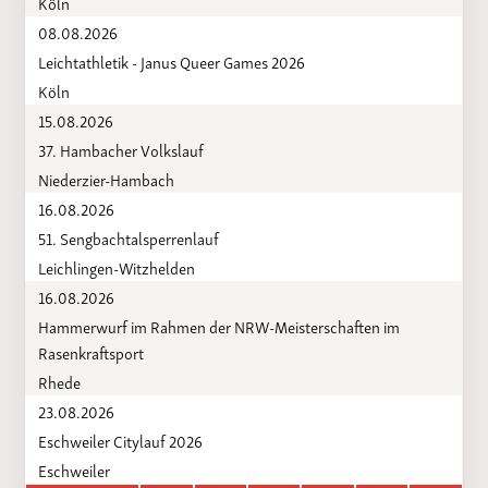
Köln
08.08.2026
Leichtathletik - Janus Queer Games 2026
Köln
15.08.2026
37. Hambacher Volkslauf
Niederzier-Hambach
16.08.2026
51. Sengbachtalsperrenlauf
Leichlingen-Witzhelden
16.08.2026
Hammerwurf im Rahmen der NRW-Meisterschaften im
Rasenkraftsport
Rhede
23.08.2026
Eschweiler Citylauf 2026
Eschweiler