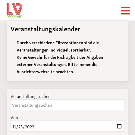
Veranstaltungskalender
Durch verschiedene Filteroptionen sind die
Veranstaltungen individuell sortierbar.
Keine Gewähr für die Richtigkeit der Angaben
externer Veranstaltungen. Bitte immer die
Ausrichterwebseite beachten.
Veranstaltung suchen
Von