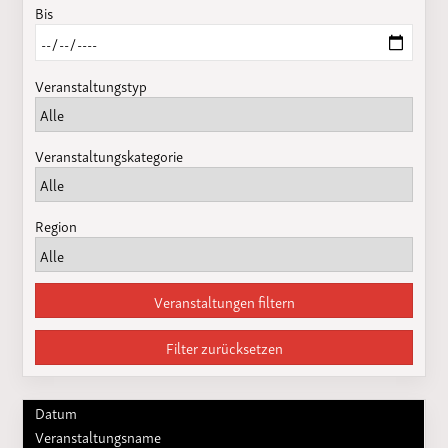
Bis
Veranstaltungstyp
Veranstaltungskategorie
Region
Veranstaltungen filtern
Filter zurücksetzen
Datum
Veranstaltungsname