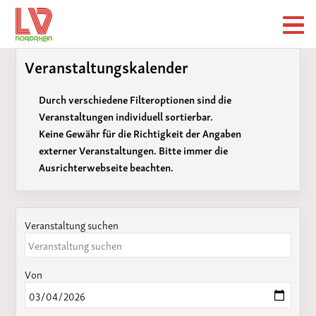
Veranstaltungskalender
Durch verschiedene Filteroptionen sind die
Veranstaltungen individuell sortierbar.
Keine Gewähr für die Richtigkeit der Angaben
externer Veranstaltungen. Bitte immer die
Ausrichterwebseite beachten.
Veranstaltung suchen
Von