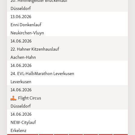
Düsseldorf
13.06.2026
Enni Donkenlauf
Neukirchen-Vluyn
14.06.2026
22. Hahner Kitzenhauslauf
Aachen-Hahn
14.06.2026
24. EVL-HalbMarathon Leverkusen
Leverkusen
14.06.2026
Flight Circus
Düsseldorf
14.06.2026
NEW-Citylauf
Erkelenz