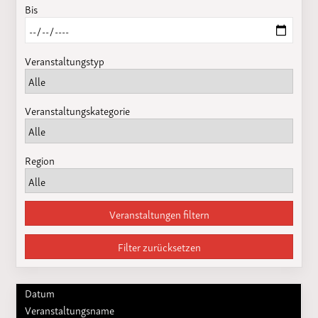
Bis
Veranstaltungstyp
Veranstaltungskategorie
Region
Veranstaltungen filtern
Filter zurücksetzen
Datum
Veranstaltungsname