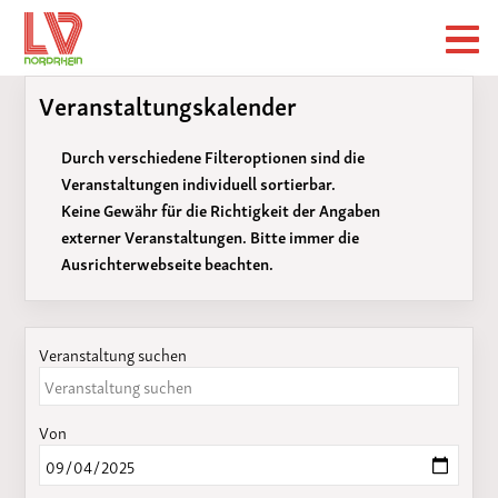
Veranstaltungskalender
Durch verschiedene Filteroptionen sind die
Veranstaltungen individuell sortierbar.
Keine Gewähr für die Richtigkeit der Angaben
externer Veranstaltungen. Bitte immer die
Ausrichterwebseite beachten.
Veranstaltung suchen
Von