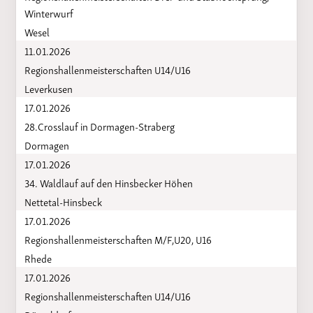
Winterwurf
Wesel
11.01.2026
Regionshallenmeisterschaften U14/U16
Leverkusen
17.01.2026
28.Crosslauf in Dormagen-Straberg
Dormagen
17.01.2026
34. Waldlauf auf den Hinsbecker Höhen
Nettetal-Hinsbeck
17.01.2026
Regionshallenmeisterschaften M/F,U20, U16
Rhede
17.01.2026
Regionshallenmeisterschaften U14/U16