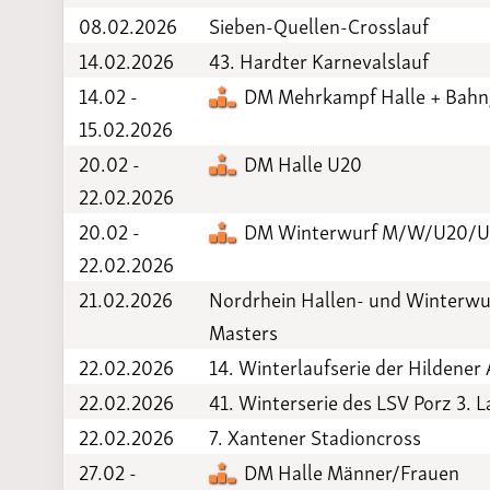
08.02.2026
Sieben-Quellen-Crosslauf
14.02.2026
43. Hardter Karnevalslauf
14.02 -
DM Mehrkampf Halle + Bah
15.02.2026
20.02 -
DM Halle U20
22.02.2026
20.02 -
DM Winterwurf M/W/U20/U
22.02.2026
21.02.2026
Nordrhein Hallen- und Winterwu
Masters
22.02.2026
14. Winterlaufserie der Hildener
22.02.2026
41. Winterserie des LSV Porz 3. L
22.02.2026
7. Xantener Stadioncross
27.02 -
DM Halle Männer/Frauen