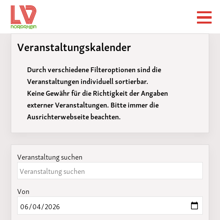
Veranstaltungskalender
Durch verschiedene Filteroptionen sind die
Veranstaltungen individuell sortierbar.
Keine Gewähr für die Richtigkeit der Angaben
externer Veranstaltungen. Bitte immer die
Ausrichterwebseite beachten.
Veranstaltung suchen
Von