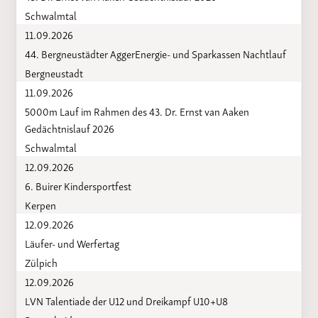
Schwalmtal
11.09.2026
44. Bergneustädter AggerEnergie- und Sparkassen Nachtlauf
Bergneustadt
11.09.2026
5000m Lauf im Rahmen des 43. Dr. Ernst van Aaken
Gedächtnislauf 2026
Schwalmtal
12.09.2026
6. Buirer Kindersportfest
Kerpen
12.09.2026
Läufer- und Werfertag
Zülpich
12.09.2026
LVN Talentiade der U12 und Dreikampf U10+U8