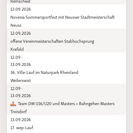
Remscheid
12.09.2026
Novesia Sommersportfest mit Neusser Stadtmeisterschaft
Neuss
12.09.2026
offene Vereinmeisterschaften Stabhochsprung
Krefeld
12.09 -
13.09.2026
36. Ville-Lauf im Naturpark Rheinland
Weilerswist
12.09 -
13.09.2026
Team DM U16/U20 und Masters + Bahngehen Masters
Troisdorf
13.09.2026
17. wep-Lauf