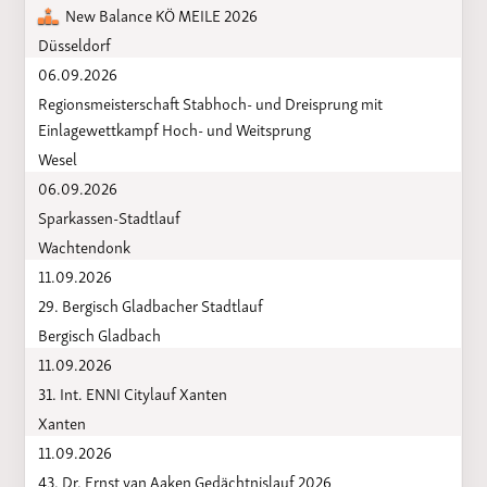
New Balance KÖ MEILE 2026
Düsseldorf
06.09.2026
Regionsmeisterschaft Stabhoch- und Dreisprung mit
Einlagewettkampf Hoch- und Weitsprung
Wesel
06.09.2026
Sparkassen-Stadtlauf
Wachtendonk
11.09.2026
29. Bergisch Gladbacher Stadtlauf
Bergisch Gladbach
11.09.2026
31. Int. ENNI Citylauf Xanten
Xanten
11.09.2026
43. Dr. Ernst van Aaken Gedächtnislauf 2026