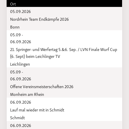
Ort
05.09.2026
Nordrhein Team Endkämpfe 2026
Bonn
05.09 -
06.09.2026
21. Springer- und Werfertag 5.&6. Sep. / LVN Finale Wurf Cup
(6. Sept) beim Leichlinger TV
Leichlingen
05.09 -
06.09.2026
Offene Vereinsmeisterschaften 2026
Monheim am Rhein
06.09.2026
Lauf mal wieder mit in Schmidt
Schmidt
06.09.2026