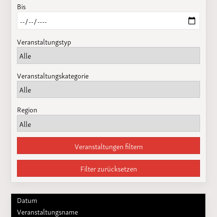
Bis
Veranstaltungstyp
Veranstaltungskategorie
Region
Veranstaltungen filtern
Filter zurücksetzen
Datum
Veranstaltungsname