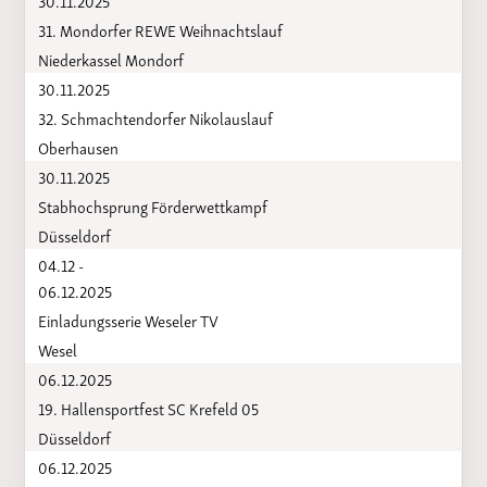
31. Mondorfer REWE Weihnachtslauf
Niederkassel Mondorf
30.11.2025
32. Schmachtendorfer Nikolauslauf
Oberhausen
30.11.2025
Stabhochsprung Förderwettkampf
Düsseldorf
04.12 -
06.12.2025
Einladungsserie Weseler TV
Wesel
06.12.2025
19. Hallensportfest SC Krefeld 05
Düsseldorf
06.12.2025