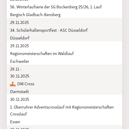
56. Winterlaufserie der SG Bockenberg 25/26, 1. Lauf
Bergisch Gladbach-Bensberg
29.11.2025
34. Schülerhallensportfest - ASC Düsseldorf
Düsseldorf
29.11.2025
Regionsmeisterschaften im Waldlauf
Eschweiler
29.11 -
30.11.2025
DM Cross
Darmstadt
30.11.2025
1. Überruhrer Adventscrosslauf mit Regionsmeisterschaften
Crosslauf
Essen
30.11.2025