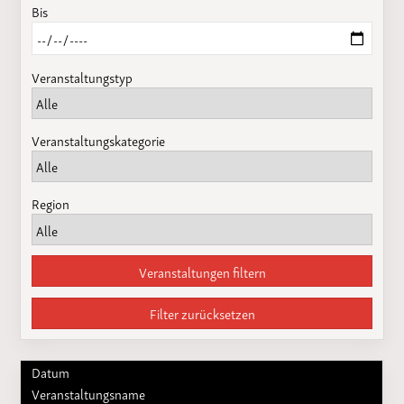
Bis
Veranstaltungstyp
Veranstaltungskategorie
Region
Veranstaltungen filtern
Filter zurücksetzen
Datum
Veranstaltungsname