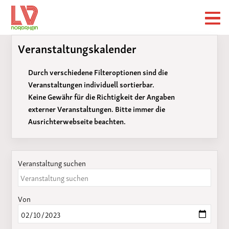
Veranstaltungskalender
Durch verschiedene Filteroptionen sind die
Veranstaltungen individuell sortierbar.
Keine Gewähr für die Richtigkeit der Angaben
externer Veranstaltungen. Bitte immer die
Ausrichterwebseite beachten.
Veranstaltung suchen
Von