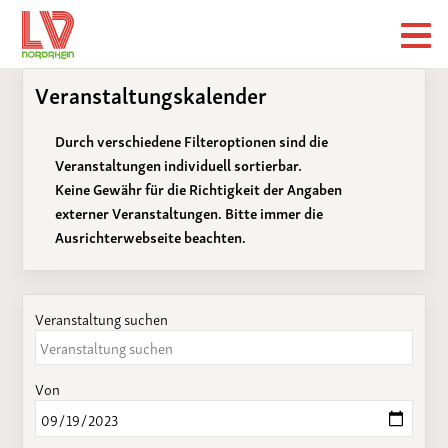
Veranstaltungskalender
Durch verschiedene Filteroptionen sind die
Veranstaltungen individuell sortierbar.
Keine Gewähr für die Richtigkeit der Angaben
externer Veranstaltungen. Bitte immer die
Ausrichterwebseite beachten.
Veranstaltung suchen
Von