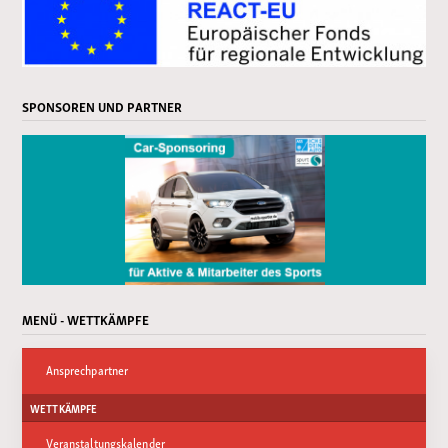
SPONSOREN UND PARTNER
MENÜ - WETTKÄMPFE
Ansprechpartner
WETTKÄMPFE
Veranstaltungskalender