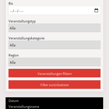
Bis
Veranstaltungstyp
Veranstaltungskategorie
Region
Veranstaltungen filtern
Filter zurücksetzen
Datum
Veranstaltungsname