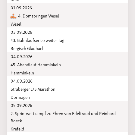
01.09.2026
4. Domspringen Wesel
Wesel
03.09.2026
43. Bahnlaufserie zweiter Tag
Bergisch Gladbach
04.09.2026
45. Abendlauf Hamminkeln
Hamminkeln
04.09.2026
Straberger 1/3 Marathon
Dormagen
05.09.2026
2. Sprintwettkampf zu Ehren von Edeltraud und Reinhard
Boeck
Krefeld