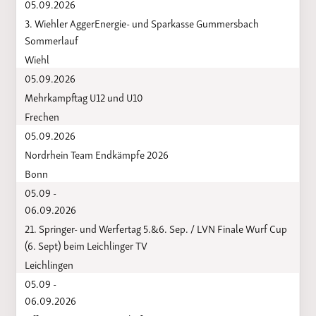
05.09.2026
3. Wiehler AggerEnergie- und Sparkasse Gummersbach
Sommerlauf
Wiehl
05.09.2026
Mehrkampftag U12 und U10
Frechen
05.09.2026
Nordrhein Team Endkämpfe 2026
Bonn
05.09 -
06.09.2026
21. Springer- und Werfertag 5.&6. Sep. / LVN Finale Wurf Cup
(6. Sept) beim Leichlinger TV
Leichlingen
05.09 -
06.09.2026