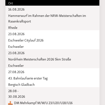
Ort
16.08.2026
Hammerwurf im Rahmen der NRW-Meisterschaften im
Rasenkraftsport
Rhede
23.08.2026
Eschweiler Citylauf 2026
Eschweiler
23.08.2026
Nordrhein Meisterschaften 2026 5km Straße
Eschweiler
27.08.2026
43. Bahnlaufserie erster Tag
Bergisch Gladbach
28.08 -
30.08.2026
DM Mehrkampf M/W/U 23/U20/U18/U16