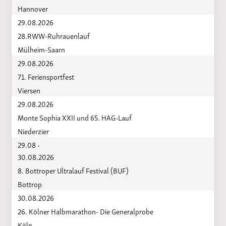
Hannover
29.08.2026
28.RWW-Ruhrauenlauf
Mülheim-Saarn
29.08.2026
71. Feriensportfest
Viersen
29.08.2026
Monte Sophia XXII und 65. HAG-Lauf
Niederzier
29.08 -
30.08.2026
8. Bottroper Ultralauf Festival (BUF)
Bottrop
30.08.2026
26. Kölner Halbmarathon- Die Generalprobe
Köln