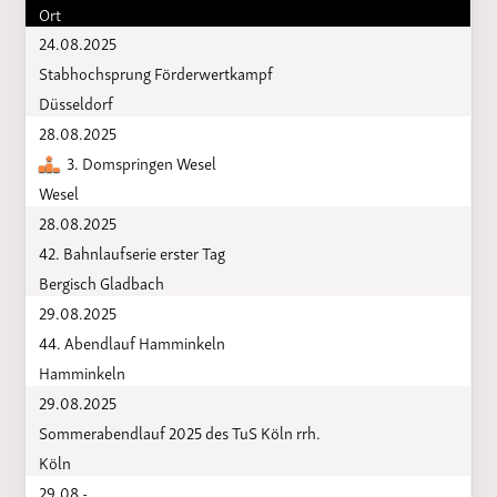
Ort
24.08.2025
Stabhochsprung Förderwertkampf
Düsseldorf
28.08.2025
3. Domspringen Wesel
Wesel
28.08.2025
42. Bahnlaufserie erster Tag
Bergisch Gladbach
29.08.2025
44. Abendlauf Hamminkeln
Hamminkeln
29.08.2025
Sommerabendlauf 2025 des TuS Köln rrh.
Köln
29.08 -