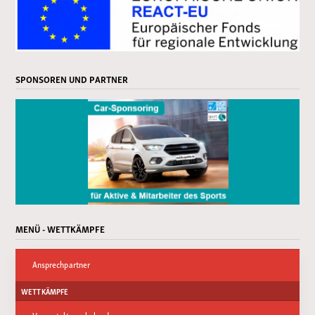
SPONSOREN UND PARTNER
MENÜ - WETTKÄMPFE
Ansprechpartner
WETTKÄMPFE