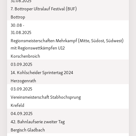
7. Bottroper Ultralauf Festival (BUF)
Bottrop
30.08 -
31.08.2025
Regionsmeisterschaften Mehrkampf (Mitte, Südost, Südwest)
mit Regionswettkämpfen U12
Korschenbroich
03.09.2025
14. Kohlscheider Sprintertag 2024
Herzogenrath
03.09.2025
Vereinsmeisterschaft Stabhochsprung
Krefeld
04.09.2025
42. Bahnlaufserie zweiter Tag
Bergisch Gladbach