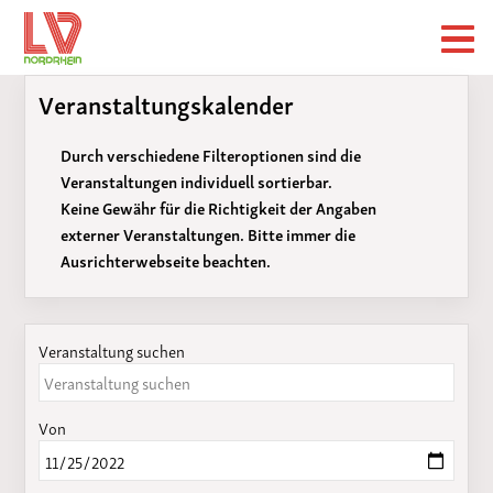
Veranstaltungskalender
Durch verschiedene Filteroptionen sind die
Veranstaltungen individuell sortierbar.
Keine Gewähr für die Richtigkeit der Angaben
externer Veranstaltungen. Bitte immer die
Ausrichterwebseite beachten.
Veranstaltung suchen
Von