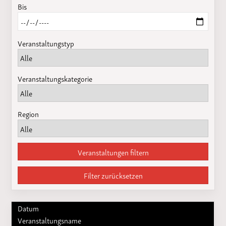
Bis
Veranstaltungstyp
Veranstaltungskategorie
Region
Veranstaltungen filtern
Filter zurücksetzen
Datum
Veranstaltungsname