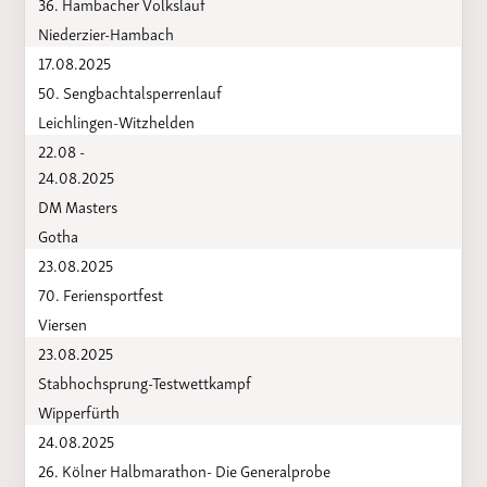
36. Hambacher Volkslauf
Niederzier-Hambach
17.08.2025
50. Sengbachtalsperrenlauf
Leichlingen-Witzhelden
22.08 -
24.08.2025
DM Masters
Gotha
23.08.2025
70. Feriensportfest
Viersen
23.08.2025
Stabhochsprung-Testwettkampf
Wipperfürth
24.08.2025
26. Kölner Halbmarathon- Die Generalprobe