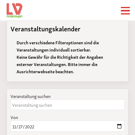
Veranstaltungskalender
Durch verschiedene Filteroptionen sind die
Veranstaltungen individuell sortierbar.
Keine Gewähr für die Richtigkeit der Angaben
externer Veranstaltungen. Bitte immer die
Ausrichterwebseite beachten.
Veranstaltung suchen
Von