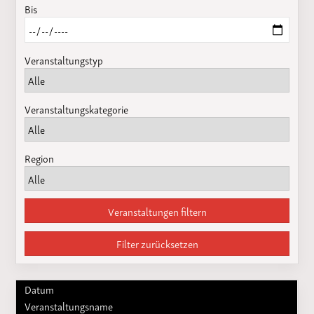
Bis
Veranstaltungstyp
Veranstaltungskategorie
Region
Veranstaltungen filtern
Filter zurücksetzen
Datum
Veranstaltungsname