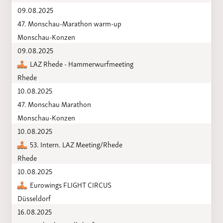
09.08.2025
47. Monschau-Marathon warm-up
Monschau-Konzen
09.08.2025
LAZ Rhede - Hammerwurfmeeting
Rhede
10.08.2025
47. Monschau Marathon
Monschau-Konzen
10.08.2025
53. Intern. LAZ Meeting/Rhede
Rhede
10.08.2025
Eurowings FLIGHT CIRCUS
Düsseldorf
16.08.2025