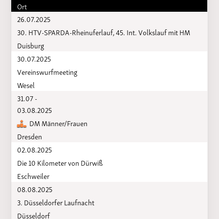
Ort
26.07.2025
30. HTV-SPARDA-Rheinuferlauf, 45. Int. Volkslauf mit HM
Duisburg
30.07.2025
Vereinswurfmeeting
Wesel
31.07 -
03.08.2025
DM Männer/Frauen
Dresden
02.08.2025
Die 10 Kilometer von Dürwiß
Eschweiler
08.08.2025
3. Düsseldorfer Laufnacht
Düsseldorf