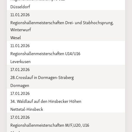
Düsseldorf
11.01.2026
Regionshallenmeisterschaften Drei- und Stabhochsprung,
Winterwurf
Wesel
11.01.2026
Regionshallenmeisterschaften U14/U16
Leverkusen
17.01.2026
28.Crosslauf in Dormagen-Straberg
Dormagen
17.01.2026
34. Waldlauf auf den Hinsbecker Höhen
Nettetal-Hinsbeck
17.01.2026
Regionshallenmeisterschaften M/F,U20, U16