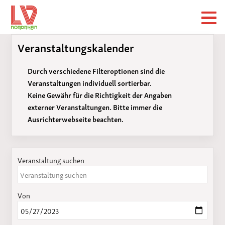
Veranstaltungskalender
Durch verschiedene Filteroptionen sind die
Veranstaltungen individuell sortierbar.
Keine Gewähr für die Richtigkeit der Angaben
externer Veranstaltungen. Bitte immer die
Ausrichterwebseite beachten.
Veranstaltung suchen
Von