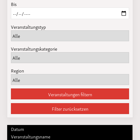
Bis
Veranstaltungstyp
Veranstaltungskategorie
Region
Veranstaltungen filtern
Filter zurücksetzen
Datum
Veranstaltungsname