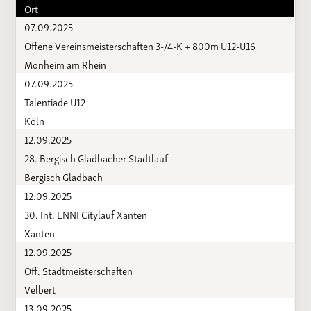
Ort
07.09.2025
Offene Vereinsmeisterschaften 3-/4-K + 800m U12-U16
Monheim am Rhein
07.09.2025
Talentiade U12
Köln
12.09.2025
28. Bergisch Gladbacher Stadtlauf
Bergisch Gladbach
12.09.2025
30. Int. ENNI Citylauf Xanten
Xanten
12.09.2025
Off. Stadtmeisterschaften
Velbert
13.09.2025