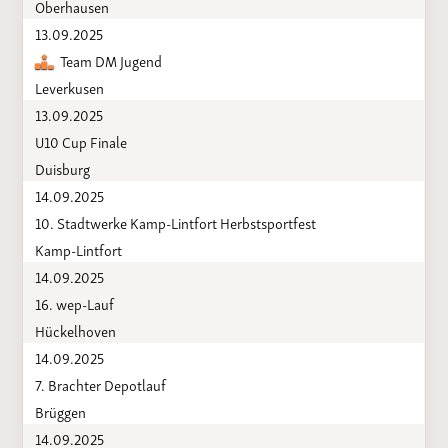
Oberhausen
13.09.2025
Team DM Jugend
Leverkusen
13.09.2025
U10 Cup Finale
Duisburg
14.09.2025
10. Stadtwerke Kamp-Lintfort Herbstsportfest
Kamp-Lintfort
14.09.2025
16. wep-Lauf
Hückelhoven
14.09.2025
7. Brachter Depotlauf
Brüggen
14.09.2025