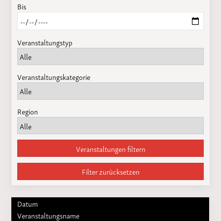
Bis
Veranstaltungstyp
Veranstaltungskategorie
Region
Veranstaltungen filtern
Filter zurücksetzen
Datum
Veranstaltungsname