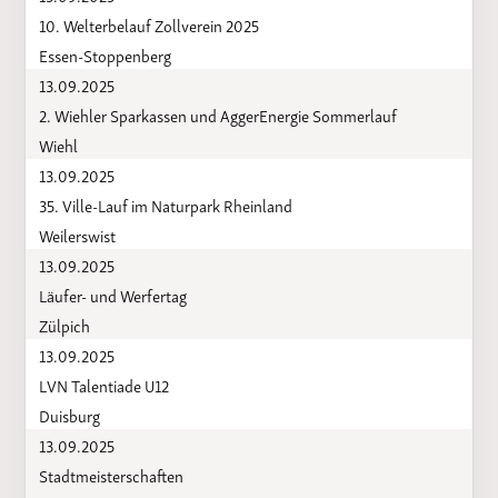
10. Welterbelauf Zollverein 2025
Essen-Stoppenberg
13.09.2025
2. Wiehler Sparkassen und AggerEnergie Sommerlauf
Wiehl
13.09.2025
35. Ville-Lauf im Naturpark Rheinland
Weilerswist
13.09.2025
Läufer- und Werfertag
Zülpich
13.09.2025
LVN Talentiade U12
Duisburg
13.09.2025
Stadtmeisterschaften