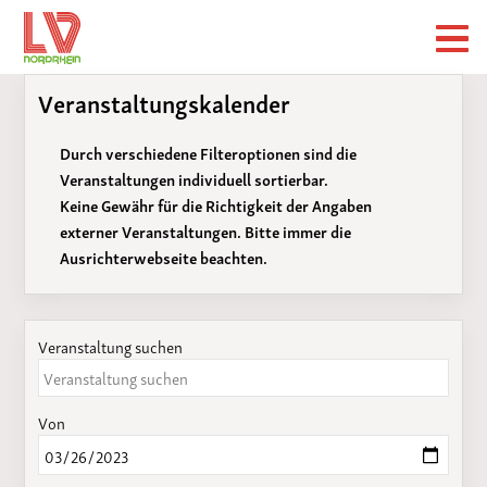
Veranstaltungskalender
Durch verschiedene Filteroptionen sind die
Veranstaltungen individuell sortierbar.
Keine Gewähr für die Richtigkeit der Angaben
externer Veranstaltungen. Bitte immer die
Ausrichterwebseite beachten.
Veranstaltung suchen
Von