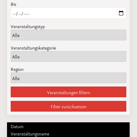
Bis
Veranstaltungstyp
Veranstaltungskategorie
Region
Veranstaltungen filtern
Filter zurücksetzen
Datum
Veranstaltungsname