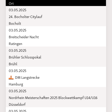
Ort
03.05.2025
24. Bocholter Citylauf
Bocholt
03.05.2025
Breitscheider Nacht
Ratingen
03.05.2025
Brühler Schlosspokal
Brühl
03.05.2025
DM Langstrecke
Hamburg
03.05.2025
Nordrhein Meisterschaften 2025 Blockwettkampf U14/U16
Düsseldorf
03.05.2025