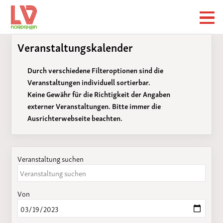
Veranstaltungskalender
Durch verschiedene Filteroptionen sind die
Veranstaltungen individuell sortierbar.
Keine Gewähr für die Richtigkeit der Angaben
externer Veranstaltungen. Bitte immer die
Ausrichterwebseite beachten.
Veranstaltung suchen
Von