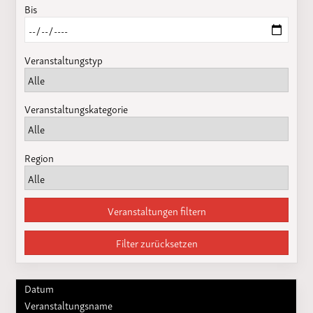
Bis
Veranstaltungstyp
Veranstaltungskategorie
Region
Veranstaltungen filtern
Filter zurücksetzen
Datum
Veranstaltungsname