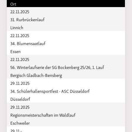
Ort
22.11.2025
31. Rurbrückenlauf
Linnich
22.11.2025
34. Blumensaatlauf
Essen
22.11.2025
56. Winterlaufserie der SG Bockenberg 25/26, 1. Lauf
Bergisch Gladbach-Bensberg
29.11.2025
34. Schülerhallensportfest - ASC Düsseldorf
Düsseldorf
29.11.2025
Regionsmeisterschaften im Waldlauf
Eschweiler
29.11 -