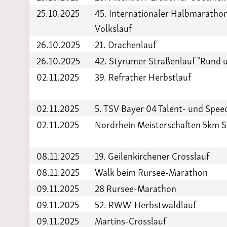
25.10.2025
45. Internationaler Halbmarathon,
Volkslauf
26.10.2025
21. Drachenlauf
26.10.2025
42. Styrumer Straßenlauf "Rund 
02.11.2025
39. Refrather Herbstlauf
02.11.2025
5. TSV Bayer 04 Talent- und Spee
02.11.2025
Nordrhein Meisterschaften 5km S
08.11.2025
19. Geilenkirchener Crosslauf
08.11.2025
Walk beim Rursee-Marathon
09.11.2025
28 Rursee-Marathon
09.11.2025
52. RWW-Herbstwaldlauf
09.11.2025
Martins-Crosslauf