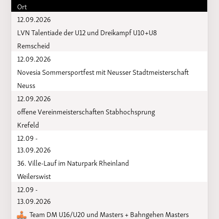
Ort
12.09.2026
LVN Talentiade der U12 und Dreikampf U10+U8
Remscheid
12.09.2026
Novesia Sommersportfest mit Neusser Stadtmeisterschaft
Neuss
12.09.2026
offene Vereinmeisterschaften Stabhochsprung
Krefeld
12.09 -
13.09.2026
36. Ville-Lauf im Naturpark Rheinland
Weilerswist
12.09 -
13.09.2026
Team DM U16/U20 und Masters + Bahngehen Masters