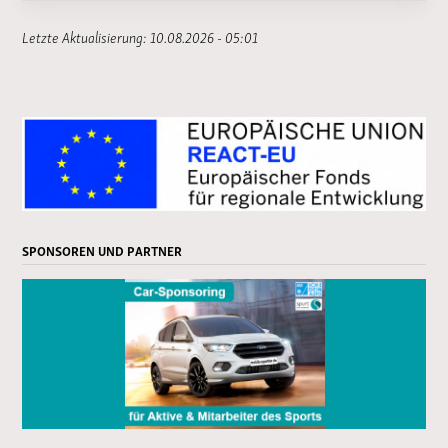
Letzte Aktualisierung: 10.08.2026 - 05:01
SPONSOREN UND PARTNER