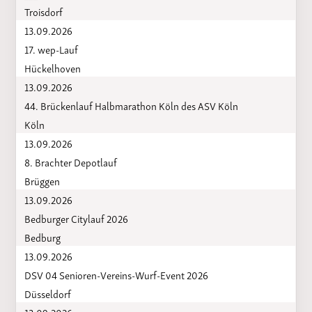
Troisdorf
13.09.2026
17. wep-Lauf
Hückelhoven
13.09.2026
44. Brückenlauf Halbmarathon Köln des ASV Köln
Köln
13.09.2026
8. Brachter Depotlauf
Brüggen
13.09.2026
Bedburger Citylauf 2026
Bedburg
13.09.2026
DSV 04 Senioren-Vereins-Wurf-Event 2026
Düsseldorf
13.09.2026