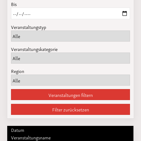
Bis
Veranstaltungstyp
Veranstaltungskategorie
Region
Veranstaltungen filtern
Filter zurücksetzen
Datum
Veranstaltungsname