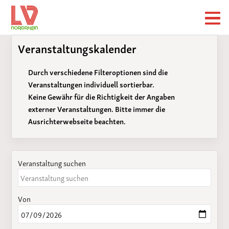
Veranstaltungskalender
Durch verschiedene Filteroptionen sind die
Veranstaltungen individuell sortierbar.
Keine Gewähr für die Richtigkeit der Angaben
externer Veranstaltungen. Bitte immer die
Ausrichterwebseite beachten.
Veranstaltung suchen
Von