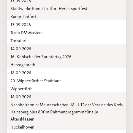
Stadtwerke Kamp-Lintfort Herbstsportfest
Kamp-Lintfort
13.09.2026
Team DM Masters
Troisdorf
14.09.2026
16. Kohlscheider Sprintertag 2026
Herzogenrath
18.09.2026
20. Wipperfürther Stadtlauf
Wipperfürth
18.09.2026
Nachholtermin: Meisterschaften U8 - U12 der Vereine des Kreis
Heinsberg plus 800m Rahmenprogramm für alle
Altersklassen
Hückelhoven