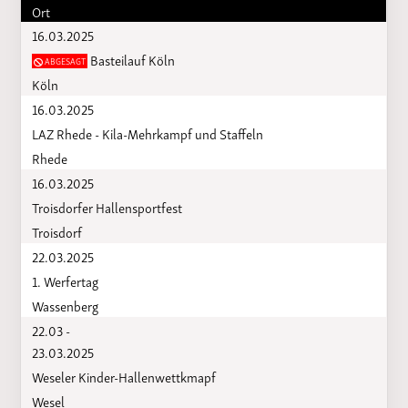
Ort
16.03.2025
Basteilauf Köln
ABGESAGT
Köln
16.03.2025
LAZ Rhede - Kila-Mehrkampf und Staffeln
Rhede
16.03.2025
Troisdorfer Hallensportfest
Troisdorf
22.03.2025
1. Werfertag
Wassenberg
22.03 -
23.03.2025
Weseler Kinder-Hallenwettkmapf
Wesel