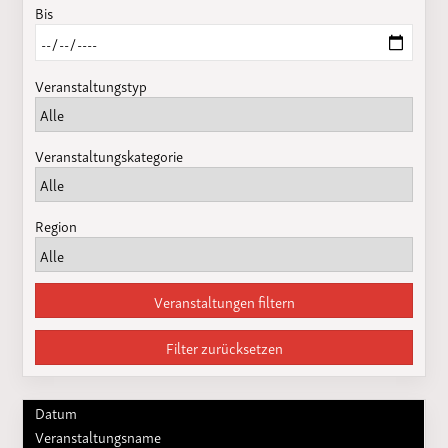
Bis
Veranstaltungstyp
Veranstaltungskategorie
Region
Veranstaltungen filtern
Filter zurücksetzen
Datum
Veranstaltungsname