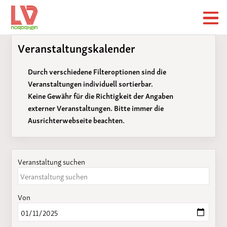
Veranstaltungskalender
Durch verschiedene Filteroptionen sind die
Veranstaltungen individuell sortierbar.
Keine Gewähr für die Richtigkeit der Angaben
externer Veranstaltungen. Bitte immer die
Ausrichterwebseite beachten.
Veranstaltung suchen
Von