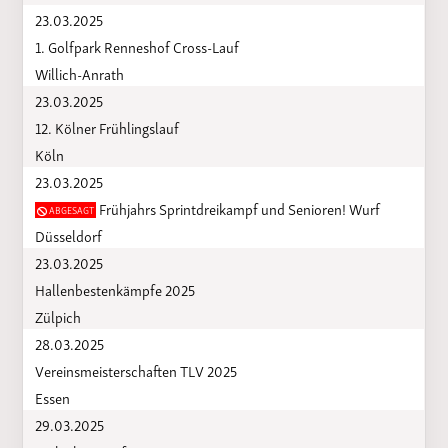
23.03.2025
1. Golfpark Renneshof Cross-Lauf
Willich-Anrath
23.03.2025
12. Kölner Frühlingslauf
Köln
23.03.2025
Frühjahrs Sprintdreikampf und Senioren! Wurf
ABGESAGT
Düsseldorf
23.03.2025
Hallenbestenkämpfe 2025
Zülpich
28.03.2025
Vereinsmeisterschaften TLV 2025
Essen
29.03.2025