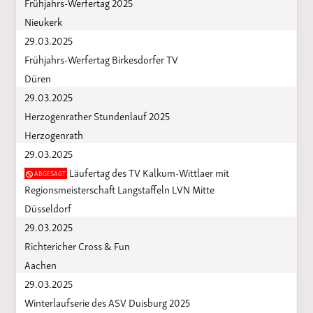
Frühjahrs-Werfertag 2025
Nieukerk
29.03.2025
Frühjahrs-Werfertag Birkesdorfer TV
Düren
29.03.2025
Herzogenrather Stundenlauf 2025
Herzogenrath
29.03.2025
Läufertag des TV Kalkum-Wittlaer mit
ABGESAGT
Regionsmeisterschaft Langstaffeln LVN Mitte
Düsseldorf
29.03.2025
Richtericher Cross & Fun
Aachen
29.03.2025
Winterlaufserie des ASV Duisburg 2025