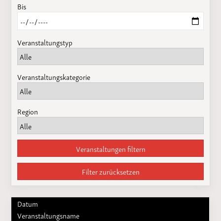
Bis
Veranstaltungstyp
Veranstaltungskategorie
Region
Veranstaltungen filtern
Filter zurücksetzen
Datum
Veranstaltungsname