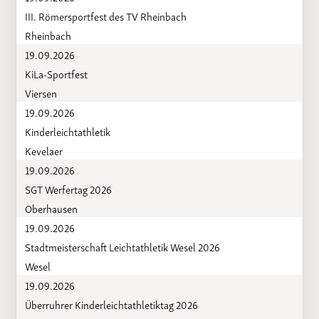
III. Römersportfest des TV Rheinbach
Rheinbach
19.09.2026
KiLa-Sportfest
Viersen
19.09.2026
Kinderleichtathletik
Kevelaer
19.09.2026
SGT Werfertag 2026
Oberhausen
19.09.2026
Stadtmeisterschaft Leichtathletik Wesel 2026
Wesel
19.09.2026
Überruhrer Kinderleichtathletiktag 2026