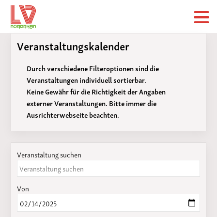
Veranstaltungskalender
Durch verschiedene Filteroptionen sind die
Veranstaltungen individuell sortierbar.
Keine Gewähr für die Richtigkeit der Angaben
externer Veranstaltungen. Bitte immer die
Ausrichterwebseite beachten.
Veranstaltung suchen
Von