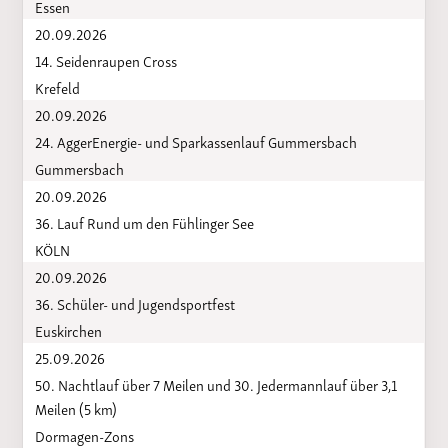
Essen
20.09.2026
14. Seidenraupen Cross
Krefeld
20.09.2026
24. AggerEnergie- und Sparkassenlauf Gummersbach
Gummersbach
20.09.2026
36. Lauf Rund um den Fühlinger See
KÖLN
20.09.2026
36. Schüler- und Jugendsportfest
Euskirchen
25.09.2026
50. Nachtlauf über 7 Meilen und 30. Jedermannlauf über 3,1
Meilen (5 km)
Dormagen-Zons