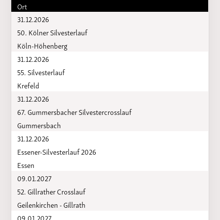
Ort
31.12.2026
50. Kölner Silvesterlauf
Köln-Höhenberg
31.12.2026
55. Silvesterlauf
Krefeld
31.12.2026
67. Gummersbacher Silvestercrosslauf
Gummersbach
31.12.2026
Essener-Silvesterlauf 2026
Essen
09.01.2027
52. Gillrather Crosslauf
Geilenkirchen - Gillrath
09.01.2027