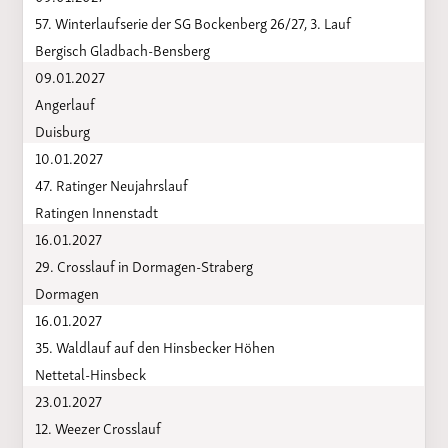
57. Winterlaufserie der SG Bockenberg 26/27, 3. Lauf
Bergisch Gladbach-Bensberg
09.01.2027
Angerlauf
Duisburg
10.01.2027
47. Ratinger Neujahrslauf
Ratingen Innenstadt
16.01.2027
29. Crosslauf in Dormagen-Straberg
Dormagen
16.01.2027
35. Waldlauf auf den Hinsbecker Höhen
Nettetal-Hinsbeck
23.01.2027
12. Weezer Crosslauf