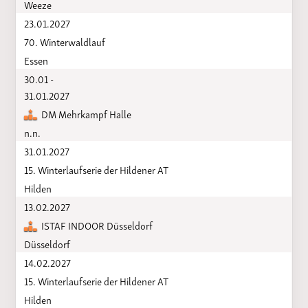
Weeze
23.01.2027
70. Winterwaldlauf
Essen
30.01 -
31.01.2027
DM Mehrkampf Halle
n.n.
31.01.2027
15. Winterlaufserie der Hildener AT
Hilden
13.02.2027
ISTAF INDOOR Düsseldorf
Düsseldorf
14.02.2027
15. Winterlaufserie der Hildener AT
Hilden