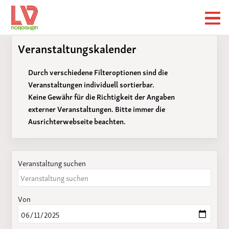
Veranstaltungskalender
Durch verschiedene Filteroptionen sind die
Veranstaltungen individuell sortierbar.
Keine Gewähr für die Richtigkeit der Angaben
externer Veranstaltungen. Bitte immer die
Ausrichterwebseite beachten.
Veranstaltung suchen
Von