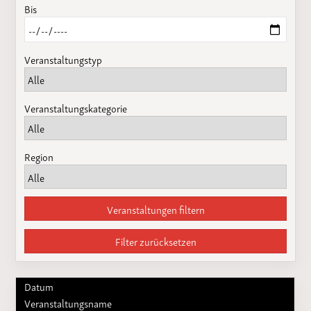
Bis
Veranstaltungstyp
Veranstaltungskategorie
Region
Veranstaltungen filtern
Filter zurücksetzen
Datum
Veranstaltungsname