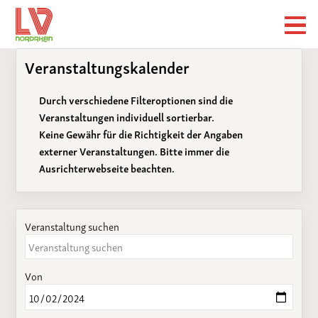
Veranstaltungskalender
Durch verschiedene Filteroptionen sind die
Veranstaltungen individuell sortierbar.
Keine Gewähr für die Richtigkeit der Angaben
externer Veranstaltungen. Bitte immer die
Ausrichterwebseite beachten.
Veranstaltung suchen
Von