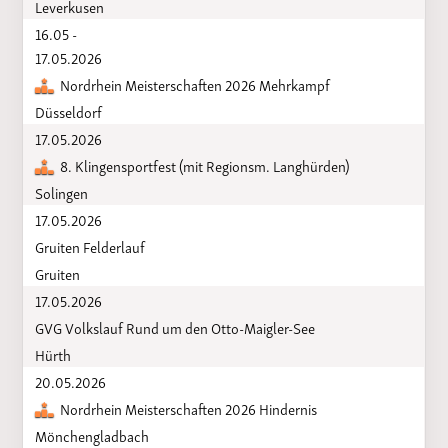
Leverkusen
16.05 -
17.05.2026
Nordrhein Meisterschaften 2026 Mehrkampf
Düsseldorf
17.05.2026
8. Klingensportfest (mit Regionsm. Langhürden)
Solingen
17.05.2026
Gruiten Felderlauf
Gruiten
17.05.2026
GVG Volkslauf Rund um den Otto-Maigler-See
Hürth
20.05.2026
Nordrhein Meisterschaften 2026 Hindernis
Mönchengladbach