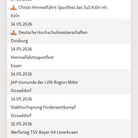
Christi-Himmelfahrt-Sportfest des TuS Köln rrh
Köln
14.05.2026
Deutsche Hochschulmeisterschaften
Duisburg
14.05.2026
Himmelfahrtssportfest
Essen
14.05.2026
JAP-Vorrunde der LVN-Region Mitte
Düsseldorf
14.05.2026
Stabhochsprung Förderwertkampf
Düsseldorf
16.05.2026
Werfertag TSV Bayer 04 Leverkusen