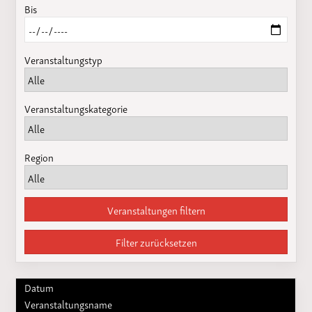
Bis
Veranstaltungstyp
Veranstaltungskategorie
Region
Veranstaltungen filtern
Filter zurücksetzen
Datum
Veranstaltungsname