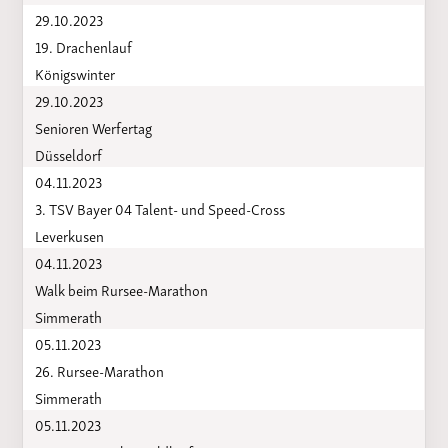
29.10.2023
19. Drachenlauf
Königswinter
29.10.2023
Senioren Werfertag
Düsseldorf
04.11.2023
3. TSV Bayer 04 Talent- und Speed-Cross
Leverkusen
04.11.2023
Walk beim Rursee-Marathon
Simmerath
05.11.2023
26. Rursee-Marathon
Simmerath
05.11.2023