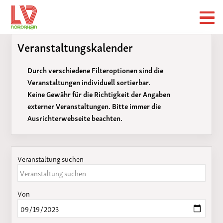
Veranstaltungskalender
Durch verschiedene Filteroptionen sind die
Veranstaltungen individuell sortierbar.
Keine Gewähr für die Richtigkeit der Angaben
externer Veranstaltungen. Bitte immer die
Ausrichterwebseite beachten.
Veranstaltung suchen
Von