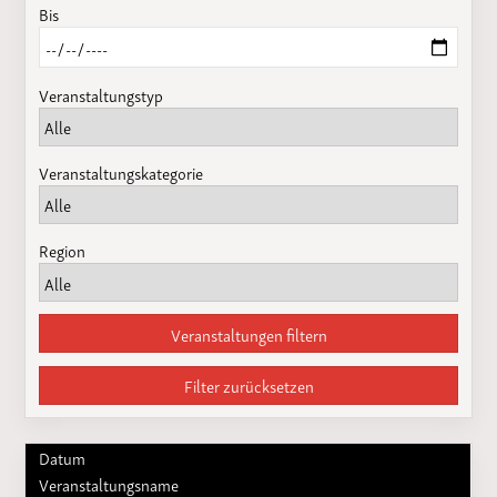
Bis
Veranstaltungstyp
Veranstaltungskategorie
Region
Veranstaltungen filtern
Filter zurücksetzen
Datum
Veranstaltungsname