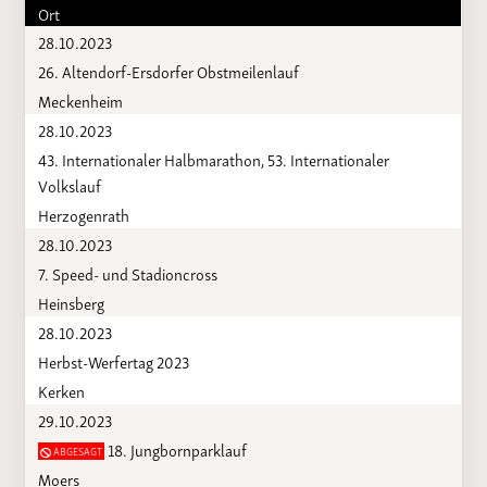
Ort
28.10.2023
26. Altendorf-Ersdorfer Obstmeilenlauf
Meckenheim
28.10.2023
43. Internationaler Halbmarathon, 53. Internationaler
Volkslauf
Herzogenrath
28.10.2023
7. Speed- und Stadioncross
Heinsberg
28.10.2023
Herbst-Werfertag 2023
Kerken
29.10.2023
18. Jungbornparklauf
ABGESAGT
Moers