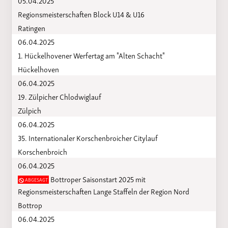
Regionsmeisterschaften Block U14 & U16
Ratingen
06.04.2025
1. Hückelhovener Werfertag am "Alten Schacht"
Hückelhoven
06.04.2025
19. Zülpicher Chlodwiglauf
Zülpich
06.04.2025
35. Internationaler Korschenbroicher Citylauf
Korschenbroich
06.04.2025
Bottroper Saisonstart 2025 mit
ABGESAGT
Regionsmeisterschaften Lange Staffeln der Region Nord
Bottrop
06.04.2025