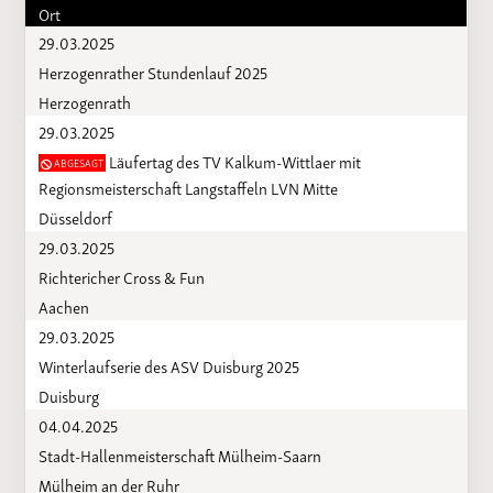
Ort
29.03.2025
Herzogenrather Stundenlauf 2025
Herzogenrath
29.03.2025
Läufertag des TV Kalkum-Wittlaer mit
ABGESAGT
Regionsmeisterschaft Langstaffeln LVN Mitte
Düsseldorf
29.03.2025
Richtericher Cross & Fun
Aachen
29.03.2025
Winterlaufserie des ASV Duisburg 2025
Duisburg
04.04.2025
Stadt-Hallenmeisterschaft Mülheim-Saarn
Mülheim an der Ruhr