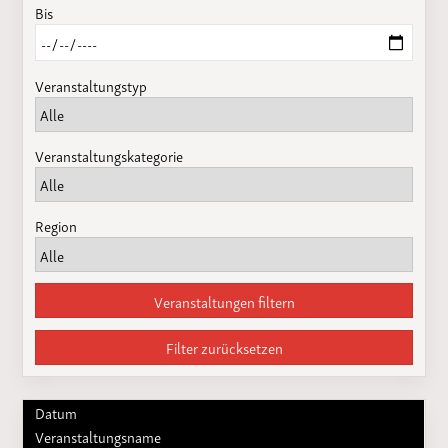
Bis
Veranstaltungstyp
Veranstaltungskategorie
Region
Veranstaltungen filtern
Filter zurücksetzen
Datum
Veranstaltungsname