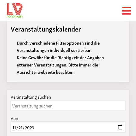
Veranstaltungskalender
Durch verschiedene Filteroptionen sind die
Veranstaltungen individuell sortierbar.
Keine Gewähr für die Richtigkeit der Angaben
externer Veranstaltungen. Bitte immer die
Ausrichterwebseite beachten.
Veranstaltung suchen
Von