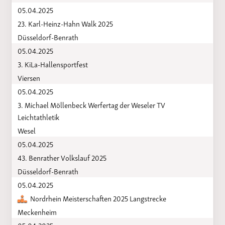
05.04.2025
23. Karl-Heinz-Hahn Walk 2025
Düsseldorf-Benrath
05.04.2025
3. KiLa-Hallensportfest
Viersen
05.04.2025
3. Michael Möllenbeck Werfertag der Weseler TV
Leichtathletik
Wesel
05.04.2025
43. Benrather Volkslauf 2025
Düsseldorf-Benrath
05.04.2025
Nordrhein Meisterschaften 2025 Langstrecke
Meckenheim
05.04.2025