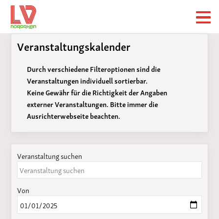
Veranstaltungskalender
Durch verschiedene Filteroptionen sind die
Veranstaltungen individuell sortierbar.
Keine Gewähr für die Richtigkeit der Angaben
externer Veranstaltungen. Bitte immer die
Ausrichterwebseite beachten.
Veranstaltung suchen
Von