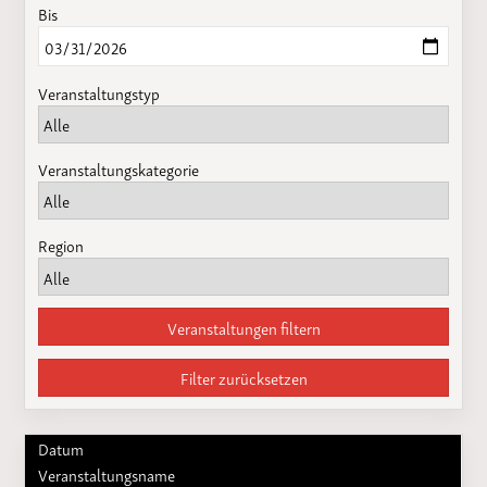
Bis
Veranstaltungstyp
Veranstaltungskategorie
Region
Veranstaltungen filtern
Filter zurücksetzen
Datum
Veranstaltungsname