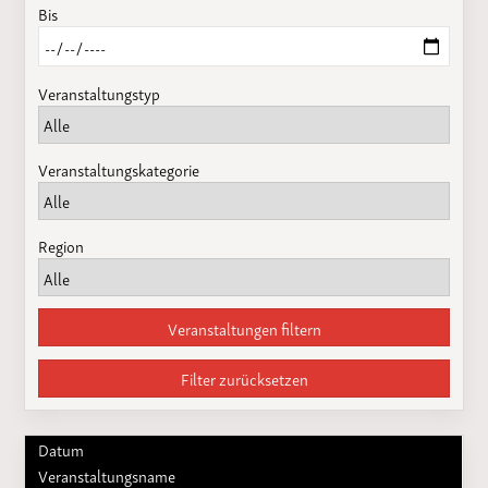
Bis
Veranstaltungstyp
Veranstaltungskategorie
Region
Veranstaltungen filtern
Filter zurücksetzen
Datum
Veranstaltungsname