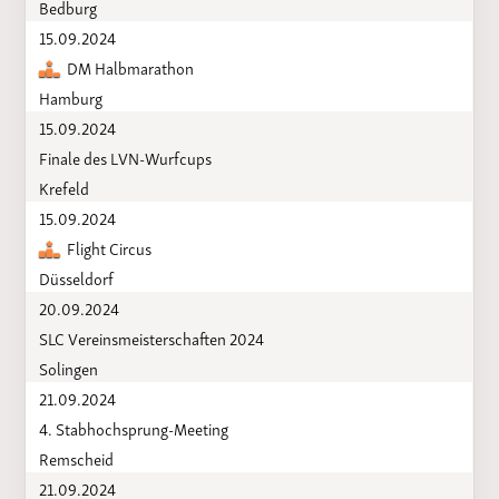
Bedburg
15.09.2024
DM Halbmarathon
Hamburg
15.09.2024
Finale des LVN-Wurfcups
Krefeld
15.09.2024
Flight Circus
Düsseldorf
20.09.2024
SLC Vereinsmeisterschaften 2024
Solingen
21.09.2024
4. Stabhochsprung-Meeting
Remscheid
21.09.2024