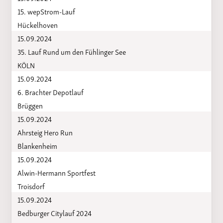
15. wepStrom-Lauf
Hückelhoven
15.09.2024
35. Lauf Rund um den Fühlinger See
KÖLN
15.09.2024
6. Brachter Depotlauf
Brüggen
15.09.2024
Ahrsteig Hero Run
Blankenheim
15.09.2024
Alwin-Hermann Sportfest
Troisdorf
15.09.2024
Bedburger Citylauf 2024