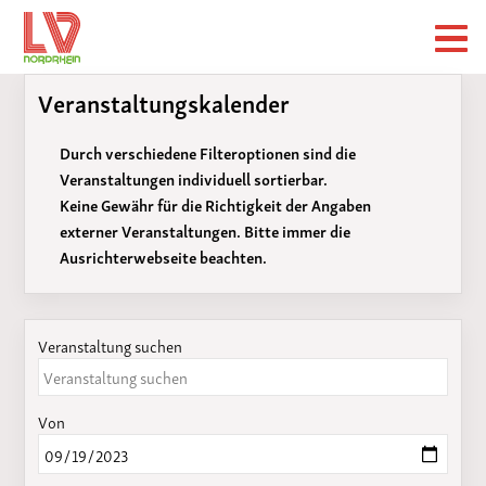
Veranstaltungskalender
Durch verschiedene Filteroptionen sind die
Veranstaltungen individuell sortierbar.
Keine Gewähr für die Richtigkeit der Angaben
externer Veranstaltungen. Bitte immer die
Ausrichterwebseite beachten.
Veranstaltung suchen
Von