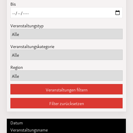
Bis
Veranstaltungstyp
Veranstaltungskategorie
Region
Veranstaltungen filtern
Filter zurücksetzen
Datum
Veranstaltungsname