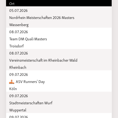
Ort
05.07.2026
Nordrhein Meisterschaften 2026 Masters
Wassenberg
08.07.2026
Team DM Quali Masters
Troisdorf
08.07.2026
Vereinsmeisterschaft im Rheinbacher Wald
Rheinbach
09.07.2026
ASV Runners' Day
Köln
09.07.2026
Stadtmeisterschaften Wurf
Wuppertal
09.07.2026