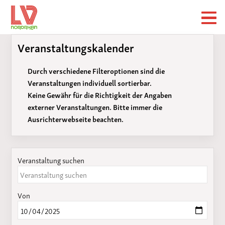
Veranstaltungskalender
Durch verschiedene Filteroptionen sind die
Veranstaltungen individuell sortierbar.
Keine Gewähr für die Richtigkeit der Angaben
externer Veranstaltungen. Bitte immer die
Ausrichterwebseite beachten.
Veranstaltung suchen
Von