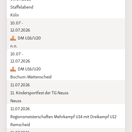
Staffelabend
Köln
10.07 -
12.07.2026
DM U16/U20
n.n.
10.07 -
12.07.2026
DM U16/U20
Bochum-Wattenscheid
11.07.2026
11. Kindersportfest der TG Neuss
Neuss
11.07.2026
Regionsmeisterschaften Mehrkampf U14 mit Dreikampf U12
Remscheid
11.07.2026