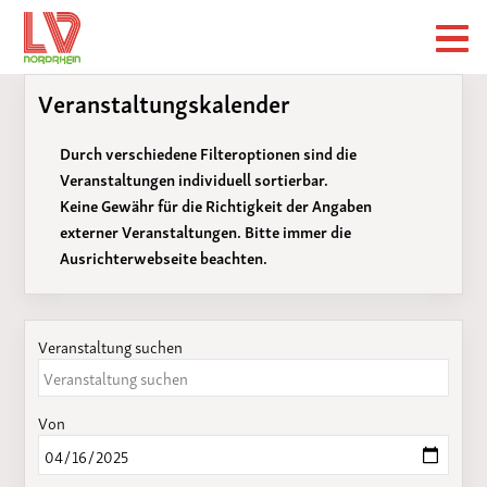
Veranstaltungskalender
Durch verschiedene Filteroptionen sind die
Veranstaltungen individuell sortierbar.
Keine Gewähr für die Richtigkeit der Angaben
externer Veranstaltungen. Bitte immer die
Ausrichterwebseite beachten.
Veranstaltung suchen
Von