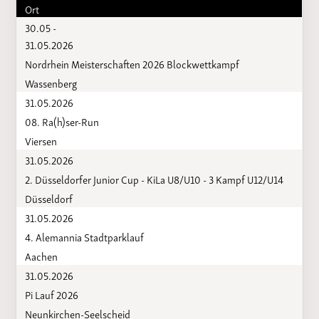
Ort
30.05 -
31.05.2026
Nordrhein Meisterschaften 2026 Blockwettkampf
Wassenberg
31.05.2026
08. Ra(h)ser-Run
Viersen
31.05.2026
2. Düsseldorfer Junior Cup - KiLa U8/U10 - 3 Kampf U12/U14
Düsseldorf
31.05.2026
4. Alemannia Stadtparklauf
Aachen
31.05.2026
Pi Lauf 2026
Neunkirchen-Seelscheid