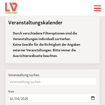
Veranstaltungskalender
Durch verschiedene Filteroptionen sind die
Veranstaltungen individuell sortierbar.
Keine Gewähr für die Richtigkeit der Angaben
externer Veranstaltungen. Bitte immer die
Ausrichterwebseite beachten.
Veranstaltung suchen
Von