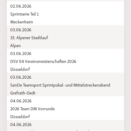
02.06.2026
Sprintserie Teil 1
Meckenheim
03.06.2026
33. Alpener Stadtlauf
Alpen
03.06.2026
DSV 04 Vereinsmeisterschaften 2026
Düsseldorf
03.06.2026
SanDe Teamsport Sprintpokal- und Mittelstreckenabend
Grefrath-Oedt
04.06.2026
2026 Team DM Vorrunde
Düsseldorf
04.06.2026