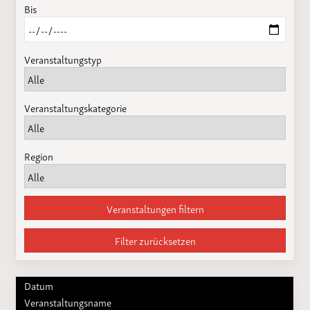
Bis
Veranstaltungstyp
Veranstaltungskategorie
Region
Veranstaltungen filtern
Filter zurücksetzen
Datum
Veranstaltungsname