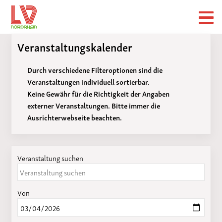
Veranstaltungskalender
Durch verschiedene Filteroptionen sind die
Veranstaltungen individuell sortierbar.
Keine Gewähr für die Richtigkeit der Angaben
externer Veranstaltungen. Bitte immer die
Ausrichterwebseite beachten.
Veranstaltung suchen
Von