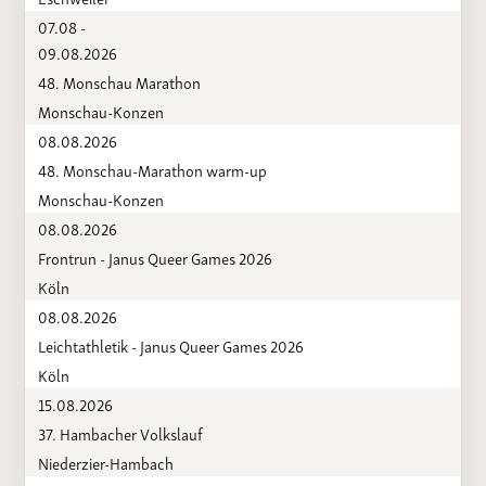
07.08 -
09.08.2026
48. Monschau Marathon
Monschau-Konzen
08.08.2026
48. Monschau-Marathon warm-up
Monschau-Konzen
08.08.2026
Frontrun - Janus Queer Games 2026
Köln
08.08.2026
Leichtathletik - Janus Queer Games 2026
Köln
15.08.2026
37. Hambacher Volkslauf
Niederzier-Hambach