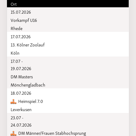
Ort
15.07.2026
Vorkampf U16
Rhede
17.07.2026
13. Kölner Zoolauf
Köln
17.07 -
19.07.2026
DM Masters
Mönchengladbach
18.07.2026
Heimspiel 7.0
Leverkusen
23.07 -
24.07.2026
DM Männer/Frauen Stabhochsprung