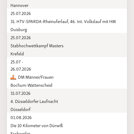
Hannover
25.07.2026
31. HTV-SPARDA-Rheinuferlauf, 46. Int. Volkslauf mit HM
Duisburg
25.07.2026
Stabhochwettkampf Masters
Krefeld
25.07 -
26.07.2026
DM Männer/Frauen
Bochum-Wattenscheid
31.07.2026
4. Düsseldorfer Laufnacht
Düsseldorf
01.08.2026
Die 10 Kilometer von Dürwiß
Eschweiler