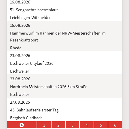
16.08.2026
51. Sengbachtalsperrenlauf
Leichlingen-Witzhelden
16.08.2026
Hammerwurf im Rahmen der NRW-Meisterschaften im
Rasenkraftsport
Rhede
23.08.2026
Eschweiler Citylauf 2026
Eschweiler
23.08.2026
Nordrhein Meisterschaften 2026 5km Straße
Eschweiler
27.08.2026
43. Bahnlaufserie erster Tag
Bergisch Gladbach
1
2
3
4
5
6