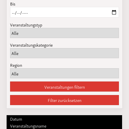
Bis
Veranstaltungstyp
Veranstaltungskategorie
Region
Veranstaltungen filtern
Filter zurücksetzen
Datum
Veranstaltungsname