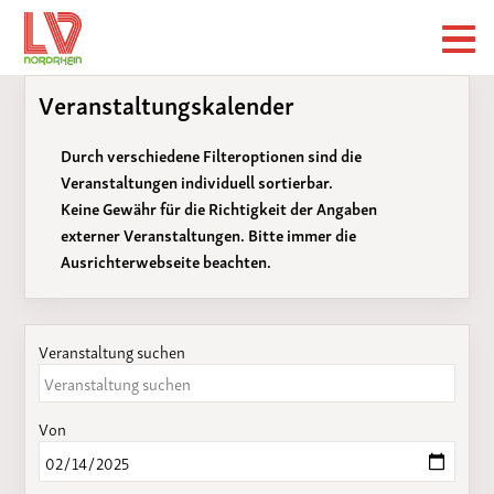
Veranstaltungskalender
Durch verschiedene Filteroptionen sind die
Veranstaltungen individuell sortierbar.
Keine Gewähr für die Richtigkeit der Angaben
externer Veranstaltungen. Bitte immer die
Ausrichterwebseite beachten.
Veranstaltung suchen
Von