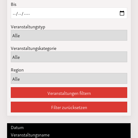
Bis
Veranstaltungstyp
Veranstaltungskategorie
Region
Veranstaltungen filtern
Filter zurücksetzen
Datum
Veranstaltungsname