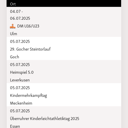
Ort
04.07 -
06.07.2025
DM U16/U23
Ulm
05.07.2025
29. Gocher Steintorlauf
Goch
05.07.2025
Heimspiel 5.0
Leverkusen
05.07.2025
Kindermehrkampftag
Meckenheim
05.07.2025
Überruhrer Kinderleichtathletiktag 2025
Essen