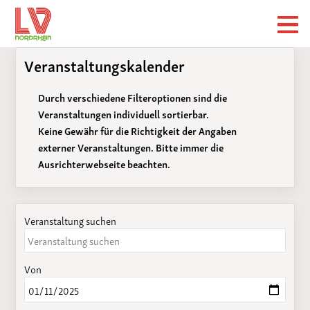
Veranstaltungskalender
Durch verschiedene Filteroptionen sind die
Veranstaltungen individuell sortierbar.
Keine Gewähr für die Richtigkeit der Angaben
externer Veranstaltungen. Bitte immer die
Ausrichterwebseite beachten.
Veranstaltung suchen
Von