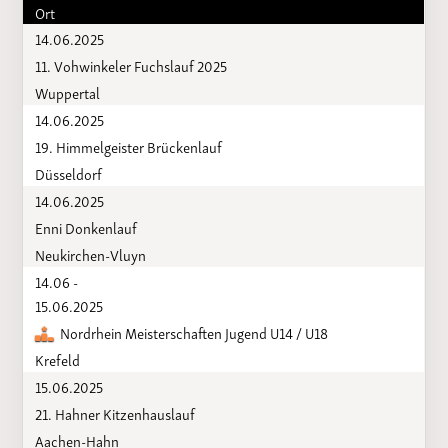
Ort
14.06.2025
11. Vohwinkeler Fuchslauf 2025
Wuppertal
14.06.2025
19. Himmelgeister Brückenlauf
Düsseldorf
14.06.2025
Enni Donkenlauf
Neukirchen-Vluyn
14.06 -
15.06.2025
Nordrhein Meisterschaften Jugend U14 / U18
Krefeld
15.06.2025
21. Hahner Kitzenhauslauf
Aachen-Hahn