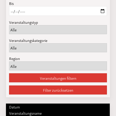
Bis
Veranstaltungstyp
Veranstaltungskategorie
Region
Veranstaltungen filtern
Filter zurücksetzen
Datum
Veranstaltungsname