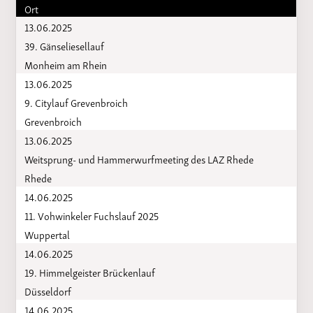
Ort
13.06.2025
39. Gänseliesellauf
Monheim am Rhein
13.06.2025
9. Citylauf Grevenbroich
Grevenbroich
13.06.2025
Weitsprung- und Hammerwurfmeeting des LAZ Rhede
Rhede
14.06.2025
11. Vohwinkeler Fuchslauf 2025
Wuppertal
14.06.2025
19. Himmelgeister Brückenlauf
Düsseldorf
14.06.2025