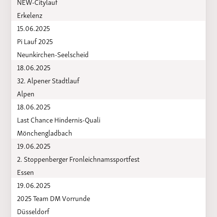
NEW-Citylauf
Erkelenz
15.06.2025
Pi Lauf 2025
Neunkirchen-Seelscheid
18.06.2025
32. Alpener Stadtlauf
Alpen
18.06.2025
Last Chance Hindernis-Quali
Mönchengladbach
19.06.2025
2. Stoppenberger Fronleichnamssportfest
Essen
19.06.2025
2025 Team DM Vorrunde
Düsseldorf