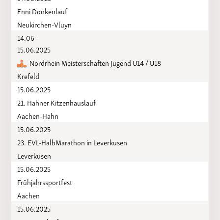
Enni Donkenlauf
Neukirchen-Vluyn
14.06 -
15.06.2025
Nordrhein Meisterschaften Jugend U14 / U18
Krefeld
15.06.2025
21. Hahner Kitzenhauslauf
Aachen-Hahn
15.06.2025
23. EVL-HalbMarathon in Leverkusen
Leverkusen
15.06.2025
Frühjahrssportfest
Aachen
15.06.2025