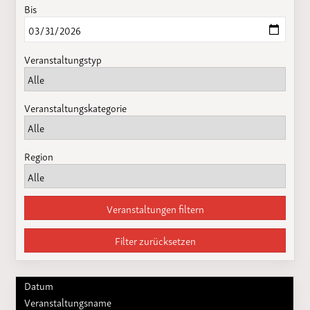
Bis
Veranstaltungstyp
Veranstaltungskategorie
Region
Veranstaltungen filtern
Filter zurücksetzen
Datum
Veranstaltungsname