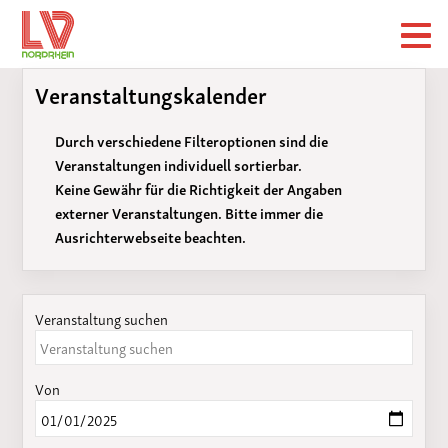
Veranstaltungskalender
Durch verschiedene Filteroptionen sind die
Veranstaltungen individuell sortierbar.
Keine Gewähr für die Richtigkeit der Angaben
externer Veranstaltungen. Bitte immer die
Ausrichterwebseite beachten.
Veranstaltung suchen
Von