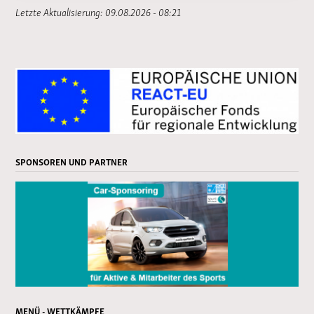
Letzte Aktualisierung: 09.08.2026 - 08:21
SPONSOREN UND PARTNER
MENÜ - WETTKÄMPFE