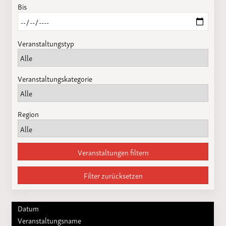
Bis
Veranstaltungstyp
Veranstaltungskategorie
Region
Veranstaltungen filtern
Filter zurücksetzen
Datum
Veranstaltungsname