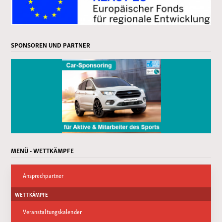
SPONSOREN UND PARTNER
MENÜ - WETTKÄMPFE
Ansprechpartner
WETTKÄMPFE
Veranstaltungskalender