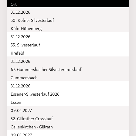
Ort
31.12.2026
50. Kölner Silvesterlauf
Köln-Höhenberg
31.12.2026
55. Silvesterlauf
Krefeld
31.12.2026
67. Gummersbacher Silvestercrosslauf
Gummersbach
31.12.2026
Essener-Silvesterlauf 2026
Essen
09.01.2027
52. Gillrather Crosslauf
Geilenkirchen - Gillrath
09.01.2027