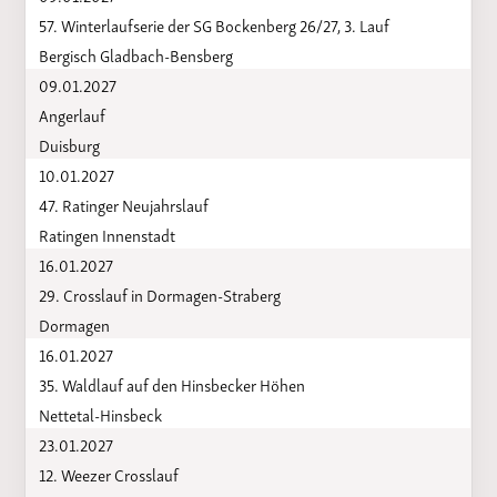
57. Winterlaufserie der SG Bockenberg 26/27, 3. Lauf
Bergisch Gladbach-Bensberg
09.01.2027
Angerlauf
Duisburg
10.01.2027
47. Ratinger Neujahrslauf
Ratingen Innenstadt
16.01.2027
29. Crosslauf in Dormagen-Straberg
Dormagen
16.01.2027
35. Waldlauf auf den Hinsbecker Höhen
Nettetal-Hinsbeck
23.01.2027
12. Weezer Crosslauf