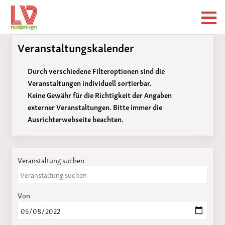
Veranstaltungskalender
Durch verschiedene Filteroptionen sind die
Veranstaltungen individuell sortierbar.
Keine Gewähr für die Richtigkeit der Angaben
externer Veranstaltungen. Bitte immer die
Ausrichterwebseite beachten.
Veranstaltung suchen
Von