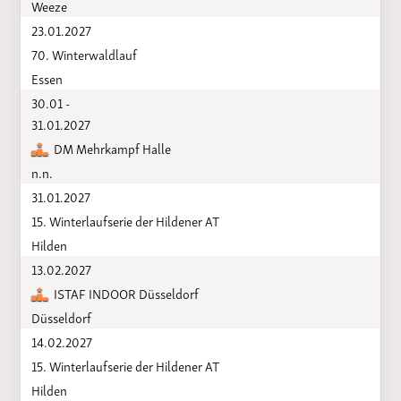
Weeze
23.01.2027
70. Winterwaldlauf
Essen
30.01 -
31.01.2027
DM Mehrkampf Halle
n.n.
31.01.2027
15. Winterlaufserie der Hildener AT
Hilden
13.02.2027
ISTAF INDOOR Düsseldorf
Düsseldorf
14.02.2027
15. Winterlaufserie der Hildener AT
Hilden