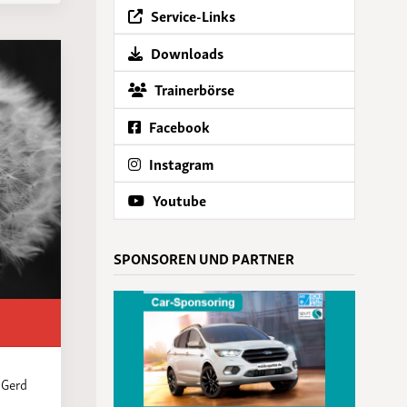
Service-Links
Downloads
Trainerbörse
Facebook
Instagram
Youtube
SPONSOREN UND PARTNER
 Gerd